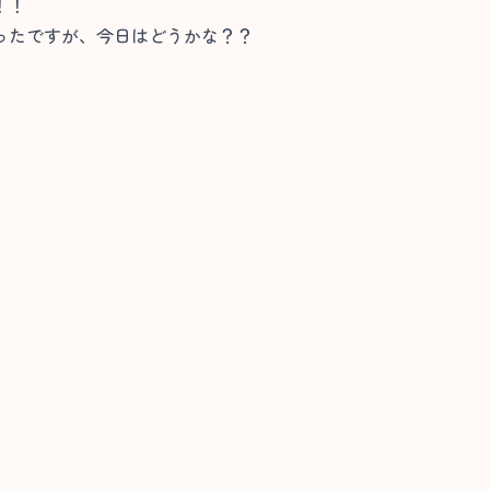
！！
ったですが、今日はどうかな？？