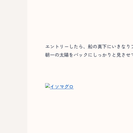
エントリーしたら、船の真下にいきなり
朝一の太陽をバックにしっかりと見させて