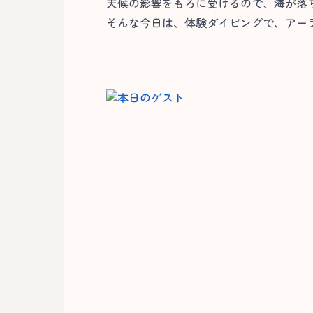
天候の影響をもろに受けるので、海が落
そんな今日は、体験ダイビングで、アーラ