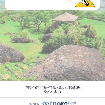
お問い合わせ
個人情報保護方針
店舗概要
©plus alpha