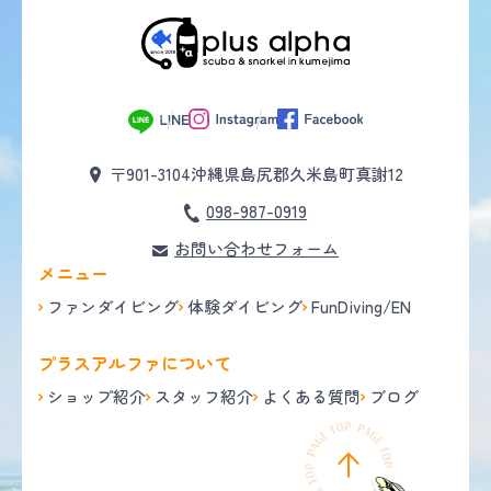
〒901-3104
沖縄県島尻郡久米島町真謝12
098-987-0919
お問い合わせフォーム
メニュー
ファンダイビング
体験ダイビング
FunDiving/EN
プラスアルファについて
ショップ紹介
スタッフ紹介
よくある質問
ブログ