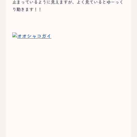
止まっているように見えますが、よく見ているとゆーっく
り動きます！！