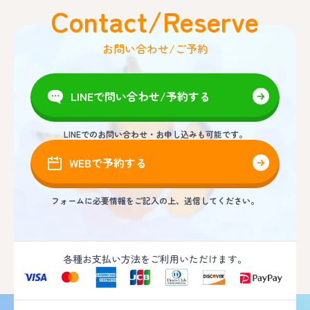
Contact/Reserve
お問い合わせ/ご予約
LINEで問い合わせ/予約する
LINEでのお問い合わせ・お申し込みも可能です。
WEBで予約する
フォームに必要情報をご記入の上、送信してください。
各種お支払い方法をご利用いただけます。