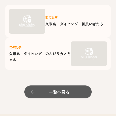
前の記事
久米島 ダイビング 細長い者たち
次の記事
久米島 ダイビング のんびりカメち
ゃん
一覧へ戻る