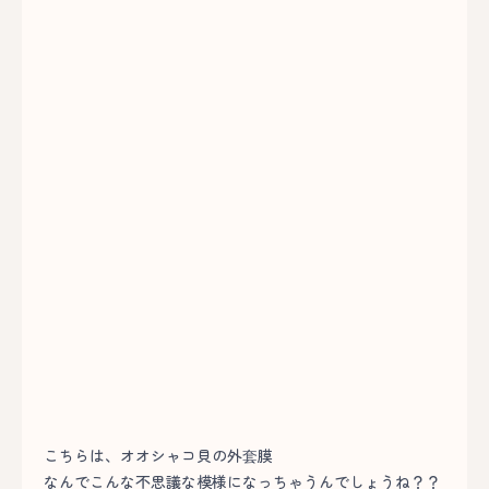
こちらは、オオシャコ貝の外套膜
なんでこんな不思議な模様になっちゃうんでしょうね？？