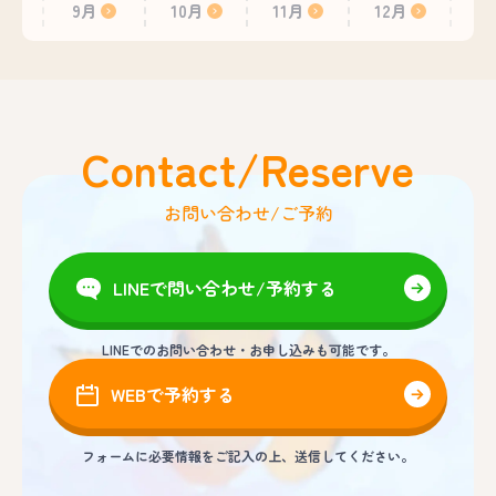
9月
10月
11月
12月
Contact/Reserve
お問い合わせ/ご予約
LINEで問い合わせ/予約する
LINEでのお問い合わせ・お申し込みも可能です。
WEBで予約する
フォームに必要情報をご記入の上、送信してください。