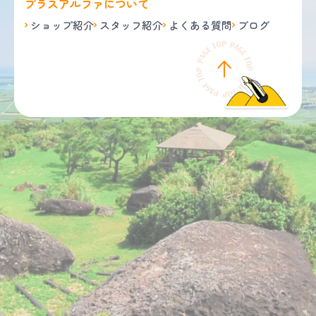
プラスアルファについて
ショップ紹介
スタッフ紹介
よくある質問
ブログ