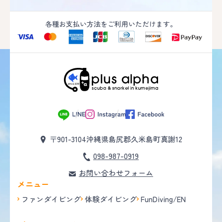
各種お支払い方法をご利用いただけます。
〒901-3104
沖縄県島尻郡久米島町真謝12
098-987-0919
お問い合わせフォーム
メニュー
ファンダイビング
体験ダイビング
FunDiving/EN