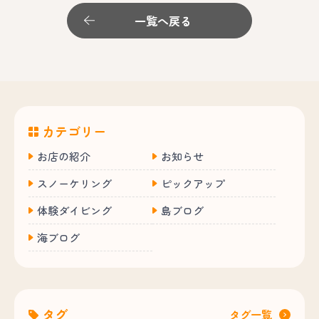
一覧へ戻る
カテゴリー
お店の紹介
お知らせ
スノーケリング
ピックアップ
体験ダイビング
島ブログ
海ブログ
タグ
タグ一覧