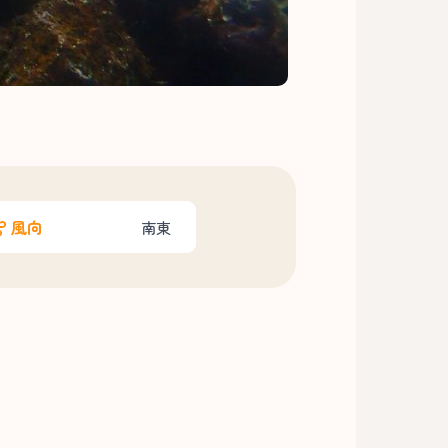
風向
南東