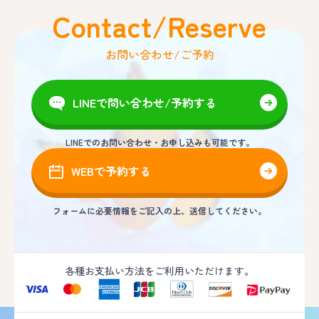
Contact/Reserve
お問い合わせ/ご予約
LINEで問い合わせ/予約する
LINEでのお問い合わせ・お申し込みも可能です。
WEBで予約する
フォームに必要情報をご記入の上、送信してください。
各種お支払い方法をご利用いただけます。