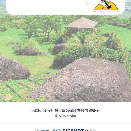
お問い合わせ
個人情報保護方針
店舗概要
©plus alpha