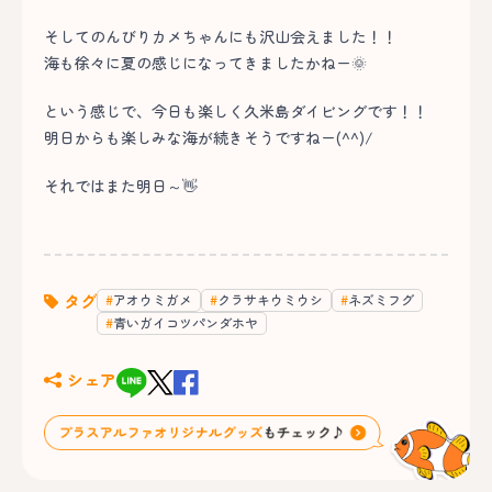
そしてのんびりカメちゃんにも沢山会えました！！
海も徐々に夏の感じになってきましたかねー🌞
という感じで、今日も楽しく久米島ダイビングです！！
明日からも楽しみな海が続きそうですねー(^^)/
それではまた明日～👋
タグ
アオウミガメ
クラサキウミウシ
ネズミフグ
青いガイコツパンダホヤ
シェア