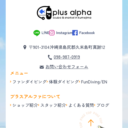
〒901-3104
沖縄県島尻郡久米島町真謝12
098-987-0919
お問い合わせフォーム
メニュー
ファンダイビング
体験ダイビング
FunDiving/EN
プラスアルファについて
ショップ紹介
スタッフ紹介
よくある質問
ブログ