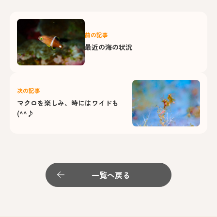
前の記事
最近の海の状況
次の記事
マクロを楽しみ、時にはワイドも
(^^♪
一覧へ戻る