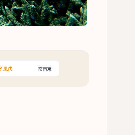
風向
南南東