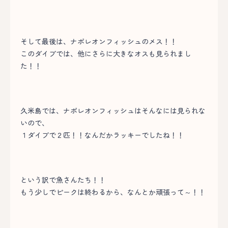
そして最後は、ナポレオンフィッシュのメス！！
このダイブでは、他にさらに大きなオスも見られまし
た！！
久米島では、ナポレオンフィッシュはそんなには見られな
いので、
１ダイブで２匹！！なんだかラッキーでしたね！！
という訳で魚さんたち！！
もう少しでピークは終わるから、なんとか頑張って～！！