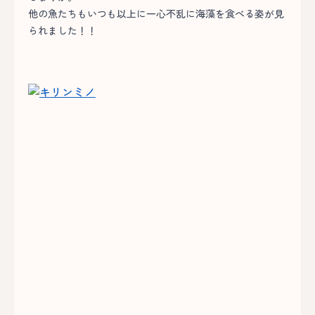
他の魚たちもいつも以上に一心不乱に海藻を食べる姿が見
られました！！