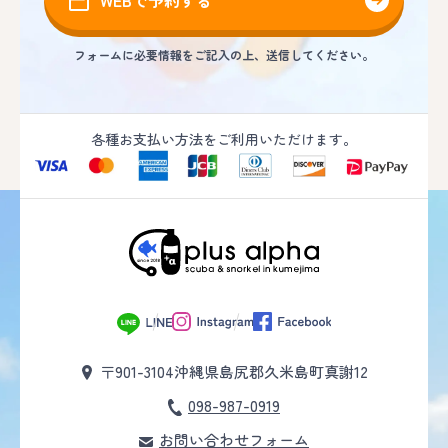
フォームに必要情報をご記入の上、送信してください。
各種お支払い方法をご利用いただけます。
〒901-3104
沖縄県島尻郡久米島町真謝12
098-987-0919
お問い合わせフォーム