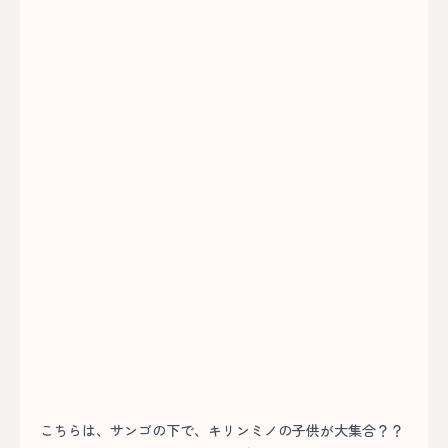
こちらは、サンゴの下で、キリンミノの子供が大集合？？