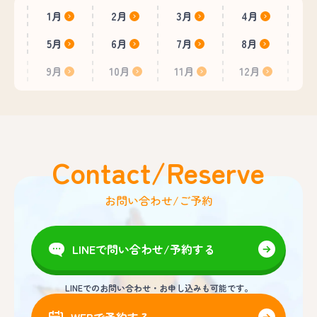
1月
2月
3月
4月
5月
6月
7月
8月
9月
10月
11月
12月
Contact/Reserve
お問い合わせ/ご予約
LINEで問い合わせ/予約する
LINEでのお問い合わせ・お申し込みも可能です。
WEBで予約する