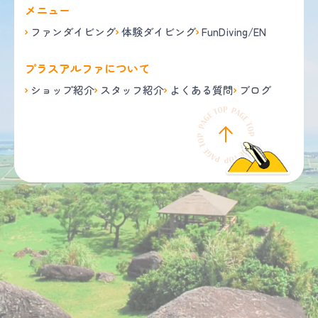
メニュー
ファンダイビング
体験ダイビング
FunDiving/EN
プラスアルファについて
ショップ紹介
スタッフ紹介
よくある質問
ブログ