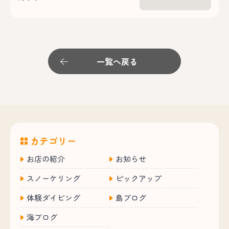
一覧へ戻る
カテゴリー
お店の紹介
お知らせ
スノーケリング
ピックアップ
体験ダイビング
島ブログ
海ブログ