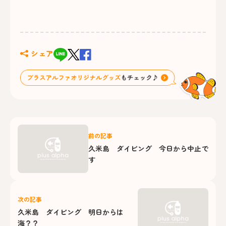
シェア
前の記事
久米島 ダイビング 今日から中止で
す
次の記事
久米島 ダイビング 明日からは
海？？