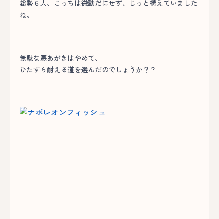
総勢６人、こっちは微動だにせず、じっと構えていました
ね。
無駄な悪あがきはやめて、
ひたすら耐える道を選んだのでしょうか？？