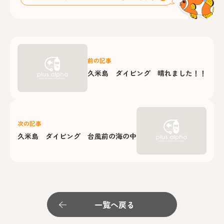
前の記事
久米島 ダイビング 晴れました！！
次の記事
久米島 ダイビング 台風前の海の中
一覧へ戻る