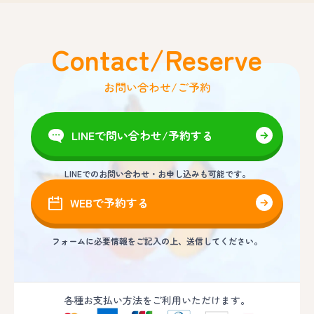
Contact/Reserve
お問い合わせ/ご予約
LINEで問い合わせ/予約する
LINEでのお問い合わせ・お申し込みも可能です。
WEBで予約する
フォームに必要情報をご記入の上、送信してください。
各種お支払い方法をご利用いただけます。