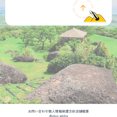
お問い合わせ
個人情報保護方針
店舗概要
©plus alpha