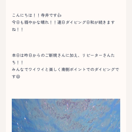
こんにちは！！寺井です👍
今日も穏やかな晴れ！！連日ダイビング日和が続きます
ね！！
本日は昨日からのご新規さんに加え、リピーターさんた
ち！！
みんなでワイワイと楽しく南側ポイントでのダイビングで
す😄