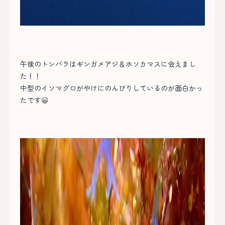
午後のトンバラはギンガメアジ＆ホソカマスに会えまし
た！！
中型のイソマグロがやけにのんびりしているのが面白かっ
たです😀