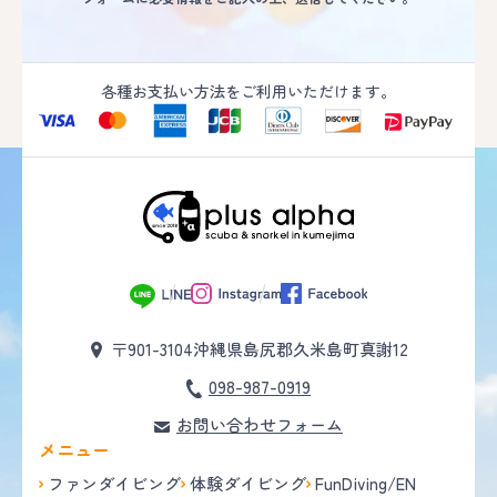
各種お支払い方法をご利用いただけます。
〒901-3104
沖縄県島尻郡久米島町真謝12
098-987-0919
お問い合わせフォーム
メニュー
ファンダイビング
体験ダイビング
FunDiving/EN