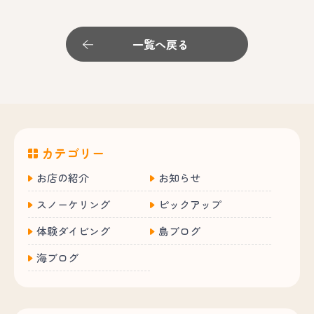
一覧へ戻る
カテゴリー
お店の紹介
お知らせ
スノーケリング
ピックアップ
体験ダイビング
島ブログ
海ブログ