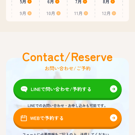
5月
6月
7月
8月
9月
10月
11月
12月
Contact/Reserve
お問い合わせ/ご予約
LINEで問い合わせ/予約する
LINEでのお問い合わせ・お申し込みも可能です。
WEBで予約する
フォームに必要情報をご記入の上、送信してください。