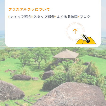
プラスアルファについて
ショップ紹介
スタッフ紹介
よくある質問
ブログ