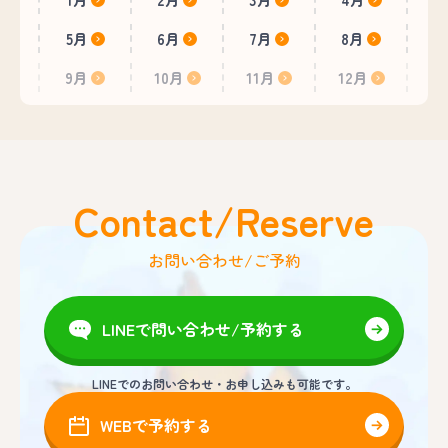
5月
6月
7月
8月
9月
10月
11月
12月
Contact/Reserve
お問い合わせ/ご予約
LINEで問い合わせ/予約する
LINEでのお問い合わせ・お申し込みも可能です。
WEBで予約する