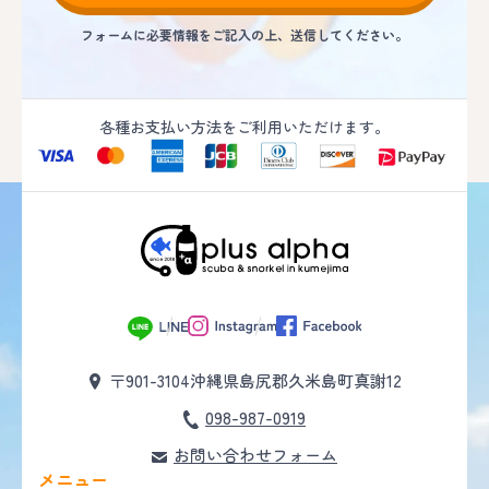
フォームに必要情報をご記入の上、送信してください。
各種お支払い方法をご利用いただけます。
〒901-3104
沖縄県島尻郡久米島町真謝12
098-987-0919
お問い合わせフォーム
メニュー