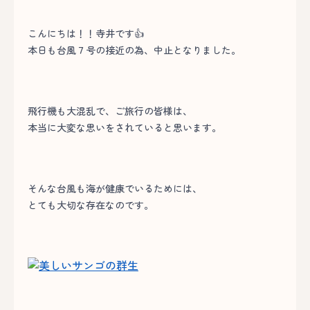
こんにちは！！寺井です👍
本日も台風７号の接近の為、中止となりました。
飛行機も大混乱で、ご旅行の皆様は、
本当に大変な思いをされていると思います。
そんな台風も海が健康でいるためには、
とても大切な存在なのです。