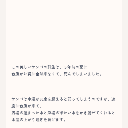
この美しいサンゴの群生は、３年前の夏に
台風が沖縄に全然来なくて、死んでしまいました。
サンゴは水温が30度を超えると弱ってしまうのですが、適
度に台風が来て、
浅場の温まった水と深場の冷たい水をかき混ぜてくれると
水温の上がり過ぎを防げます。