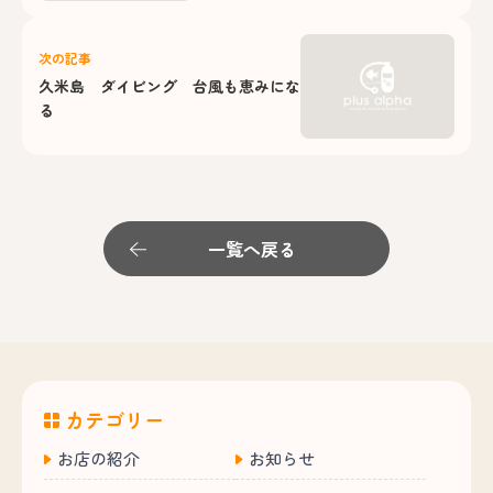
次の記事
久米島 ダイビング 台風も恵みにな
る
一覧へ戻る
カテゴリー
お店の紹介
お知らせ