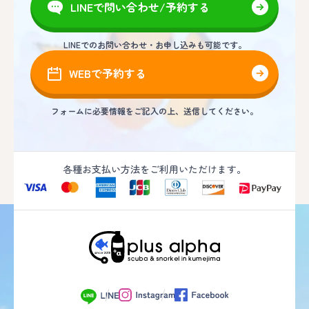
LINEで問い合わせ/予約する
LINEでのお問い合わせ・お申し込みも可能です。
WEBで予約する
フォームに必要情報をご記入の上、送信してください。
各種お支払い方法をご利用いただけます。