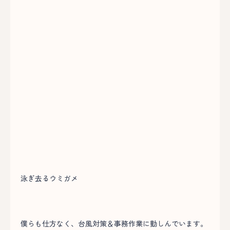
泳ぎ去るウミガメ
僕らも仕方なく、台風対策＆事務作業に勤しんでいます。