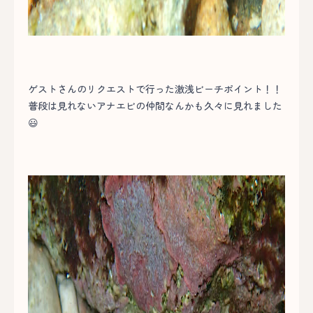
ゲストさんのリクエストで行った激浅ビーチポイント！！
普段は見れないアナエビの仲間なんかも久々に見れました
😃