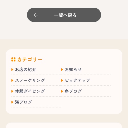
一覧へ戻る
カテゴリー
お店の紹介
お知らせ
スノーケリング
ピックアップ
体験ダイビング
島ブログ
海ブログ