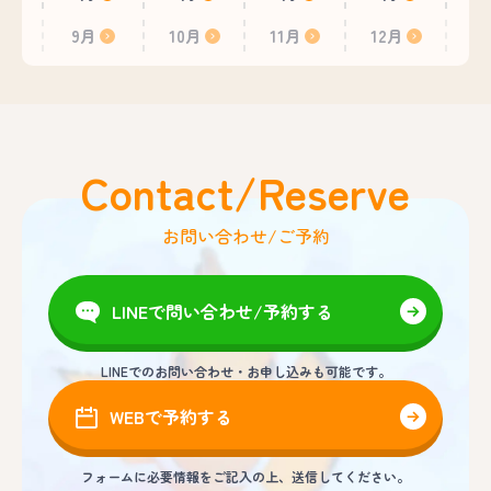
9月
10月
11月
12月
Contact/Reserve
お問い合わせ/ご予約
LINEで問い合わせ/予約する
LINEでのお問い合わせ・お申し込みも可能です。
WEBで予約する
フォームに必要情報をご記入の上、送信してください。