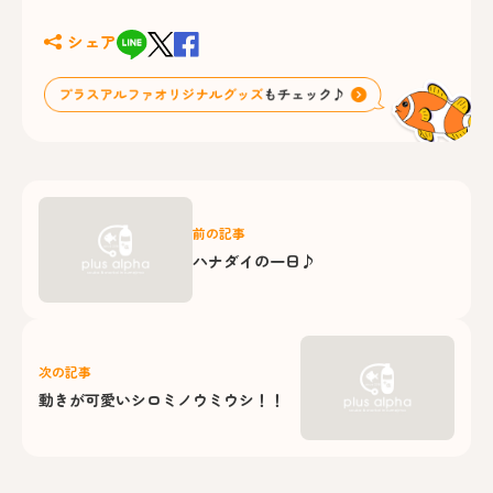
シェア
前の記事
ハナダイの一日♪
次の記事
動きが可愛いシロミノウミウシ！！