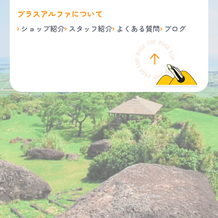
プラスアルファについて
ショップ紹介
スタッフ紹介
よくある質問
ブログ