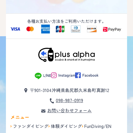
各種お支払い方法をご利用いただけます。
〒901-3104
沖縄県島尻郡久米島町真謝12
098-987-0919
お問い合わせフォーム
メニュー
ファンダイビング
体験ダイビング
FunDiving/EN