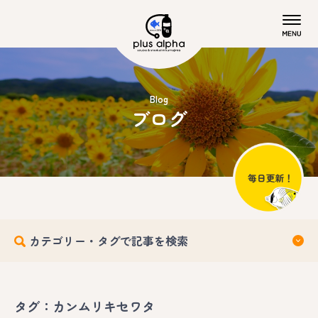
Blog
ブログ
カテゴリー・タグで記事を検索
タグ：カンムリキセワタ