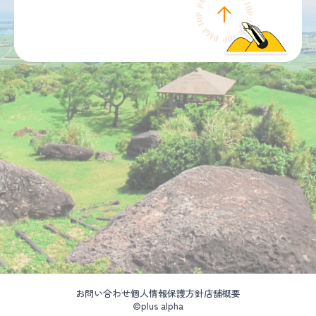
お問い合わせ
個人情報保護方針
店舗概要
©plus alpha