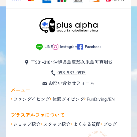
〒901-3104
沖縄県島尻郡久米島町真謝12
098-987-0919
お問い合わせフォーム
メニュー
ファンダイビング
体験ダイビング
FunDiving/EN
プラスアルファについて
ショップ紹介
スタッフ紹介
よくある質問
ブログ