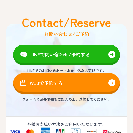
Contact/Reserve
お問い合わせ/ご予約
LINEで問い合わせ/予約する
LINEでのお問い合わせ・お申し込みも可能です。
WEBで予約する
フォームに必要情報をご記入の上、送信してください。
各種お支払い方法をご利用いただけます。