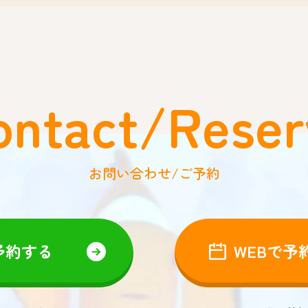
ontact/Reser
お問い合わせ/ご予約
予約する
WEBで予