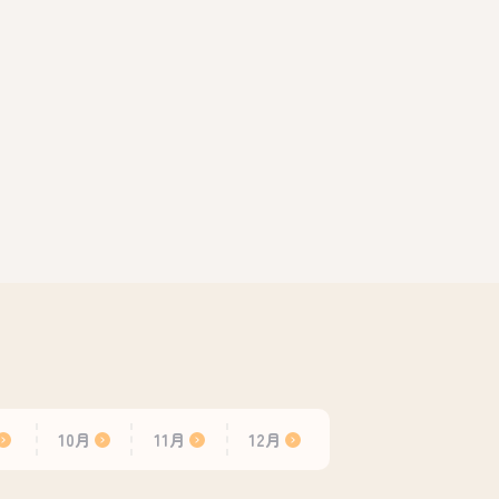
10月
11月
12月