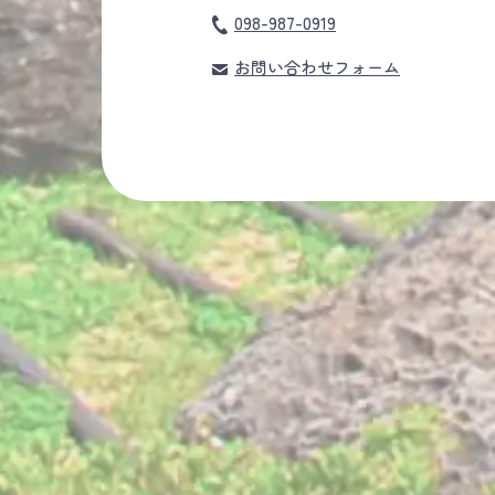
098-987-0919
お問い合わせフォーム