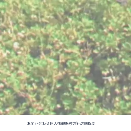
お問い合わせ
個人情報保護方針
店舗概要