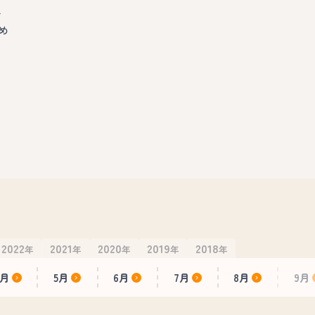
～
め
2022
2021
2020
2019
2018
年
年
年
年
年
4月
5月
6月
7月
8月
9月