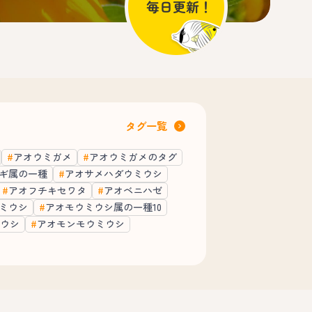
タグ一覧
アオウミガメ
アオウミガメのタグ
ギ属の一種
アオサメハダウミウシ
アオフチキセワタ
アオベニハゼ
ミウシ
アオモウミウシ属の一種10
ウシ
アオモンモウミウシ