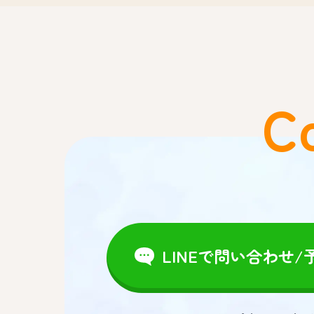
C
LINEで問い合わせ/