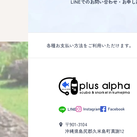
LINEでのお問い合わせ・お申
各種お支払い方法をご利用いただけます。
〒901-3104
沖縄県島尻郡久米島町真謝12