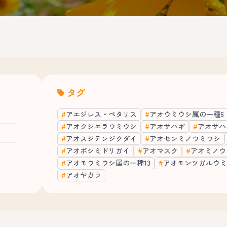
タグ
アエジレス・ペタリス
アオウミウシ属の一種6
アオクシエラウミウシ
アオサハギ
アオサハ
アオスジテンジクダイ
アオセンミノウミウシ
アオボシミドリガイ
アオマスク
アオミノウ
アオモウミウシ属の一種13
アオモンツガルウミ
アオヤガラ