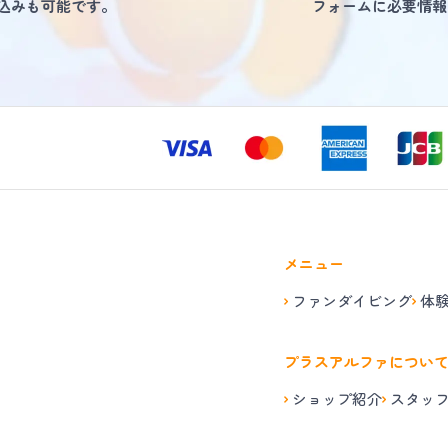
し込みも可能です。
フォームに必要情報
メニュー
ファンダイビング
体
プラスアルファについ
ショップ紹介
スタッ