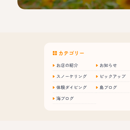
カテゴリー
お店の紹介
お知らせ
スノーケリング
ピックアップ
体験ダイビング
島ブログ
海ブログ