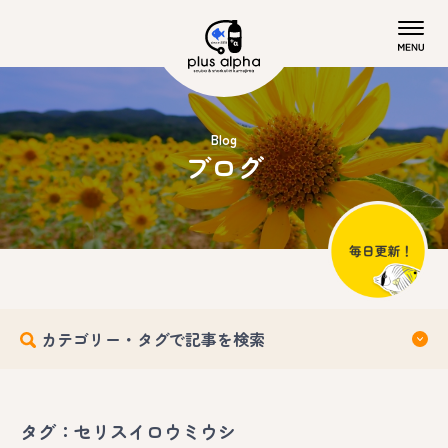
Blog
ブログ
カテゴリー・タグで記事を検索
タグ：セリスイロウミウシ