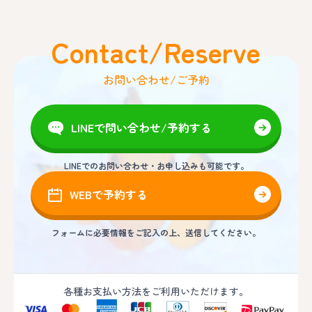
Contact/Reserve
お問い合わせ/ご予約
LINEで問い合わせ/予約する
LINEでのお問い合わせ・お申し込みも可能です。
WEBで予約する
フォームに必要情報をご記入の上、送信してください。
各種お支払い方法をご利用いただけます。