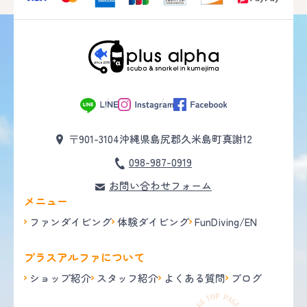
〒901-3104
沖縄県島尻郡久米島町真謝12
098-987-0919
お問い合わせフォーム
メニュー
ファンダイビング
体験ダイビング
FunDiving/EN
プラスアルファについて
ショップ紹介
スタッフ紹介
よくある質問
ブログ