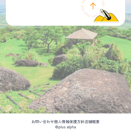
お問い合わせ
個人情報保護方針
店舗概要
©plus alpha