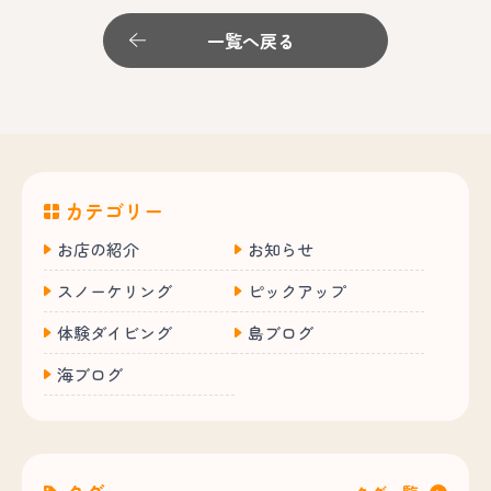
一覧へ戻る
カテゴリー
お店の紹介
お知らせ
スノーケリング
ピックアップ
体験ダイビング
島ブログ
海ブログ