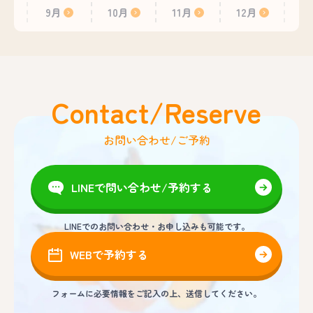
9月
10月
11月
12月
Contact/Reserve
お問い合わせ/ご予約
LINEで問い合わせ/予約する
LINEでのお問い合わせ・お申し込みも可能です。
WEBで予約する
フォームに必要情報をご記入の上、送信してください。