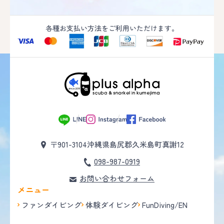
各種お支払い方法をご利用いただけます。
〒901-3104
沖縄県島尻郡久米島町真謝12
098-987-0919
お問い合わせフォーム
メニュー
ファンダイビング
体験ダイビング
FunDiving/EN