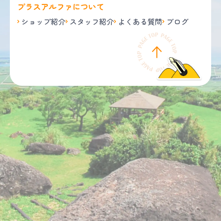
プラスアルファについて
ショップ紹介
スタッフ紹介
よくある質問
ブログ