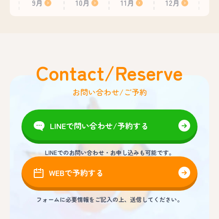
9月
10月
11月
12月
Contact/Reserve
お問い合わせ/ご予約
LINEで問い合わせ/予約する
LINEでのお問い合わせ・お申し込みも可能です。
WEBで予約する
フォームに必要情報をご記入の上、送信してください。