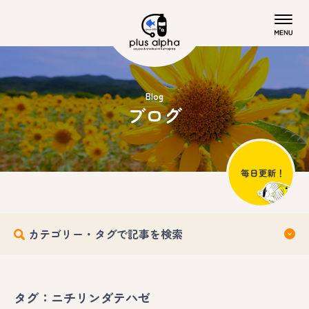
Blog
ブログ
カテゴリー・タグで記事を検索
タグ：ニチリンダテハゼ