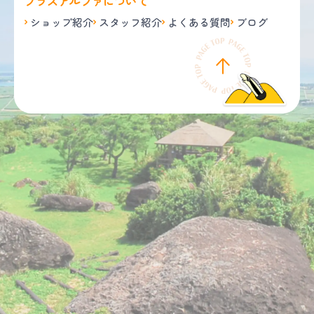
プラスアルファについて
ショップ紹介
スタッフ紹介
よくある質問
ブログ