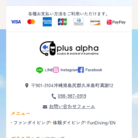
各種お支払い方法をご利用いただけます。
〒901-3104
沖縄県島尻郡久米島町真謝12
098-987-0919
お問い合わせフォーム
メニュー
ファンダイビング
体験ダイビング
FunDiving/EN