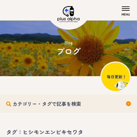
Blog
ブログ
カテゴリー・タグで記事を検索
タグ：ヒシモンエンビキセワタ