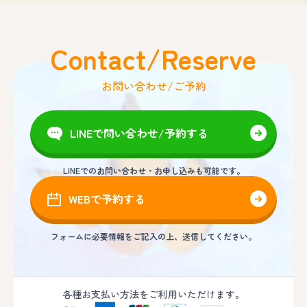
Contact/Reserve
お問い合わせ/ご予約
LINEで問い合わせ/予約する
LINEでのお問い合わせ・お申し込みも可能です。
WEBで予約する
フォームに必要情報をご記入の上、送信してください。
各種お支払い方法をご利用いただけます。