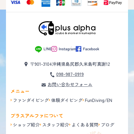
〒901-3104
沖縄県島尻郡久米島町真謝12
098-987-0919
お問い合わせフォーム
メニュー
ファンダイビング
体験ダイビング
FunDiving/EN
プラスアルファについて
ショップ紹介
スタッフ紹介
よくある質問
ブログ