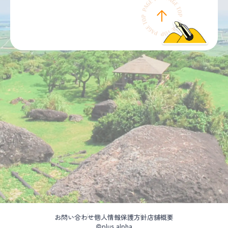
お問い合わせ
個人情報保護方針
店舗概要
©plus alpha