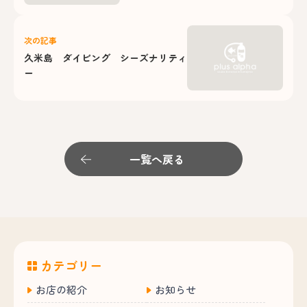
次の記事
久米島 ダイビング シーズナリティ
ー
一覧へ戻る
カテゴリー
お店の紹介
お知らせ