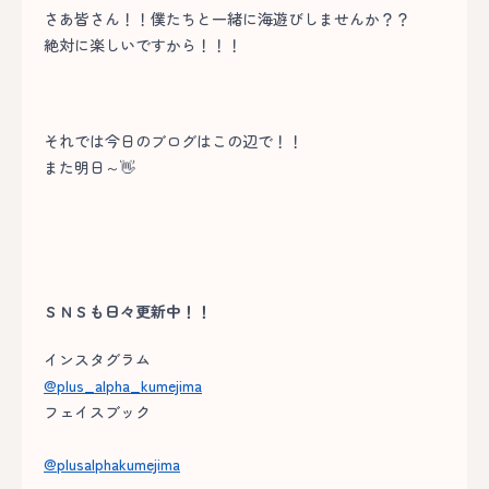
さあ皆さん！！僕たちと一緒に海遊びしませんか？？
絶対に楽しいですから！！！
それでは今日のブログはこの辺で！！
また明日～👋
ＳＮＳも日々更新中！！
インスタグラム
@plus_alpha_kumejima
フェイスブック
@plusalphakumejima