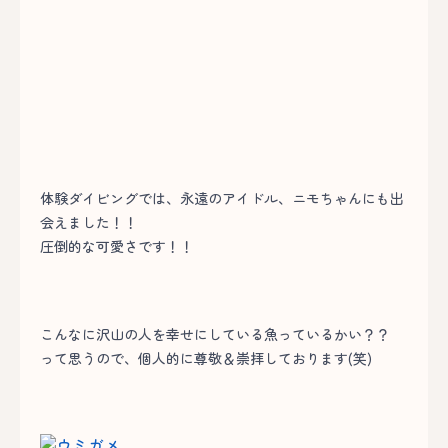
体験ダイビングでは、永遠のアイドル、ニモちゃんにも出
会えました！！
圧倒的な可愛さです！！
こんなに沢山の人を幸せにしている魚っているかい？？
って思うので、個人的に尊敬＆崇拝しております(笑)