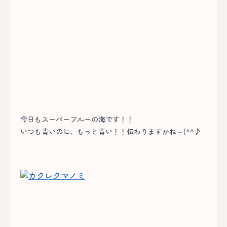
今日もスーパーブルーの海です！！
いつも青いのに、もっと青い！！伝わりますかね～(^^♪