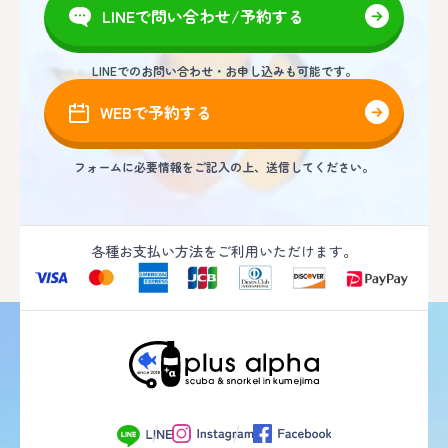
LINEで問い合わせ/予約する
LINEでのお問い合わせ・お申し込みも可能です。
WEBで予約する
フォームに必要情報をご記入の上、送信してください。
各種お支払い方法をご利用いただけます。