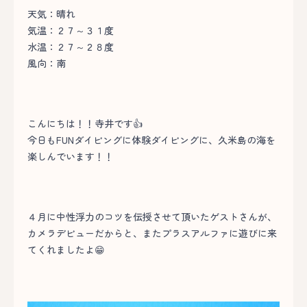
天気：晴れ
気温：２７～３１度
水温：２７～２８度
風向：南
こんにちは！！寺井です👍
今日もFUNダイビングに体験ダイビングに、久米島の海を
楽しんでいます！！
４月に中性浮力のコツを伝授させて頂いたゲストさんが、
カメラデビューだからと、またプラスアルファに遊びに来
てくれましたよ😁