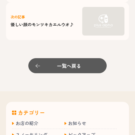
次の記事
優しい顔のモンツキカエルウオ♪
一覧へ戻る
カテゴリー
お店の紹介
お知らせ
スノーケリング
ピックアップ