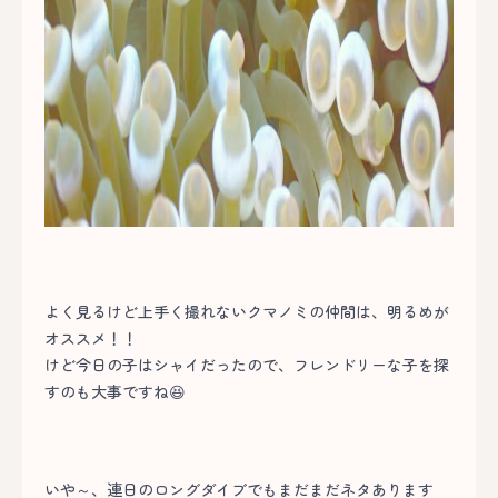
よく見るけど上手く撮れないクマノミの仲間は、明るめが
オススメ！！
けど今日の子はシャイだったので、フレンドリーな子を探
すのも大事ですね😆
いや～、連日のロングダイブでもまだまだネタあります