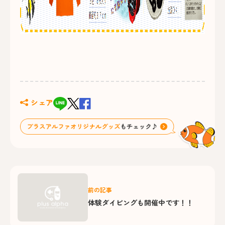
シェア
前の記事
体験ダイビングも開催中です！！