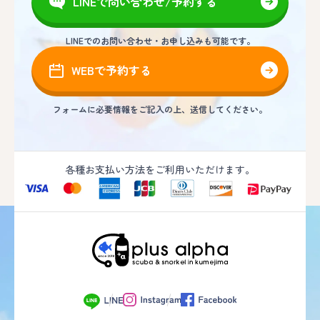
LINEで問い合わせ/予約する
LINEでのお問い合わせ・お申し込みも可能です。
WEBで予約する
フォームに必要情報をご記入の上、送信してください。
各種お支払い方法をご利用いただけます。