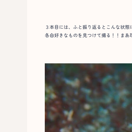
３本目には、ふと振り返るとこんな状態
各自好きなものを見つけて撮る！！まあ理