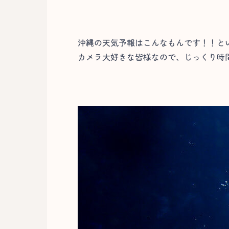
沖縄の天気予報はこんなもんです！！とい
カメラ大好きな皆様なので、じっくり時