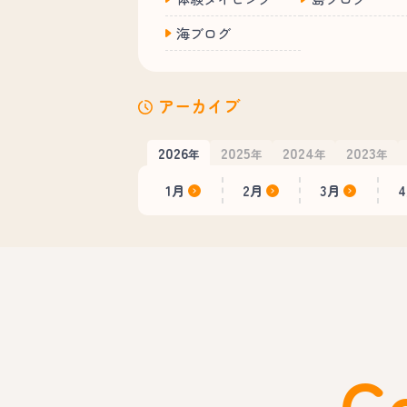
海ブログ
アーカイブ
2026
2025
2024
2023
年
年
年
年
1月
2月
3月
C