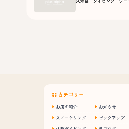
久米島 ダイビング ウー
カテゴリー
お店の紹介
お知らせ
スノーケリング
ピックアップ
体験ダイビング
島ブログ