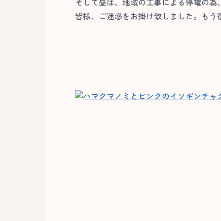
そして昼は、地域の工事による停電の為
皆様、ご迷惑をお掛け致しました。もう