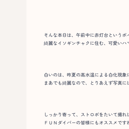
そんな本日は、午前中に赤灯台というポ
綺麗なイソギンチャクに住む、可愛いハ
白いのは、昨夏の高水温による白化現象
まあでも綺麗なので、とりあえず写真に
しっかり寄って、ストロボをたいて撮れ
ＦＵＮダイバーの皆様にもオススメですね