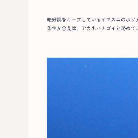
絶好調をキープしているイマズニのホソ
条件が合えば、アカネハナゴイと絡めてこ