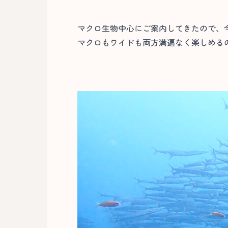
マクロ生物中心にご案内してきたので、
マクロもワイドも両方満遍なく楽しめるの