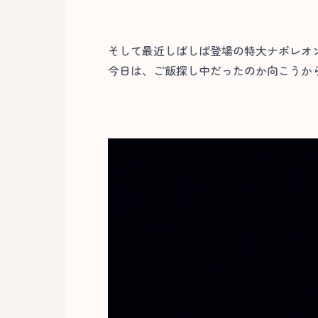
そして最近しばしば登場の特大ナポレオ
今日は、ご飯探し中だったのか向こうから