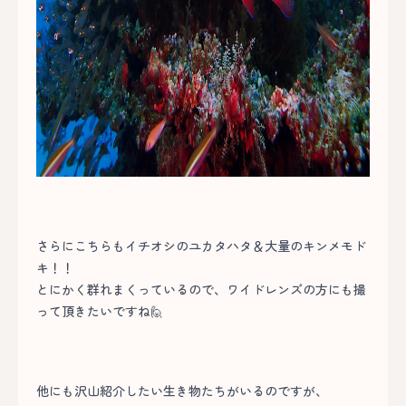
さらにこちらもイチオシのユカタハタ＆大量のキンメモド
キ！！
とにかく群れまくっているので、ワイドレンズの方にも撮
って頂きたいですね🙋
他にも沢山紹介したい生き物たちがいるのですが、