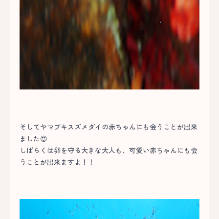
そしてヤマブキスズメダイの赤ちゃんにも会うことが出来
ました😍
しばらくは卵を守る大きな大人も、可愛い赤ちゃんにも会
うことが出来ますよ！！