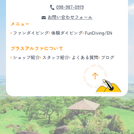
098-987-0919
お問い合わせフォーム
メニュー
ファンダイビング
体験ダイビング
FunDiving/EN
プラスアルファについて
ショップ紹介
スタッフ紹介
よくある質問
ブログ