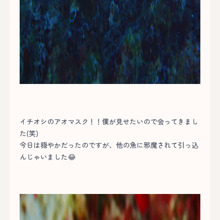
イチオシのアオマスク！！僕が見せたいので会ってきまし
た(笑)
今日は穏やかだったのですが、他の魚に邪魔されて引っ込
んじゃいました😂