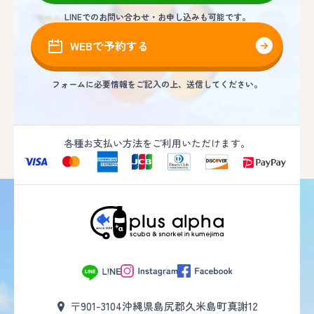
LINEでのお問い合わせ・お申し込みも可能です。
WEBで予約する
フォームに必要情報をご記入の上、送信してください。
各種お支払い方法をご利用いただけます。
〒901-3104
沖縄県島尻郡久米島町真謝12