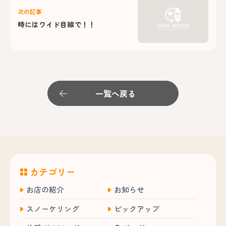
次の記事
時にはワイド目線で！！
一覧へ戻る
カテゴリー
お店の紹介
お知らせ
スノーケリング
ピックアップ