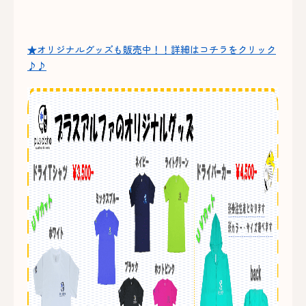
★オリジナルグッズも販売中！！詳細はコチラをクリック
♪♪