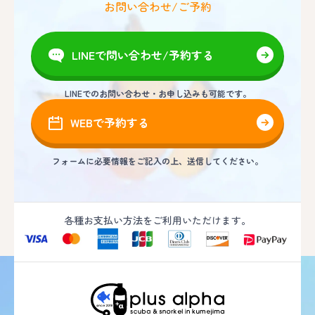
お問い合わせ/ご予約
LINEで問い合わせ/予約する
LINEでのお問い合わせ・お申し込みも可能です。
WEBで予約する
フォームに必要情報をご記入の上、送信してください。
各種お支払い方法をご利用いただけます。