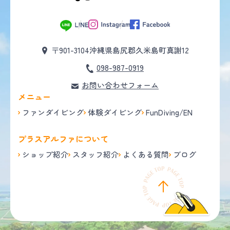
〒901-3104
沖縄県島尻郡久米島町真謝12
098-987-0919
お問い合わせフォーム
メニュー
ファンダイビング
体験ダイビング
FunDiving/EN
プラスアルファについて
ショップ紹介
スタッフ紹介
よくある質問
ブログ