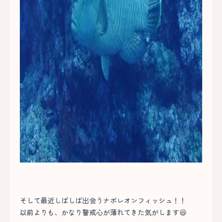
そして最近しばしば出会うナポレオンフィッシュ！！
以前よりも、かなり警戒心が薄れてきた気がします😆