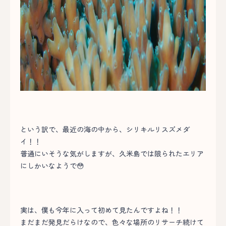
という訳で、最近の海の中から、シリキルリスズメダ
イ！！
普通にいそうな気がしますが、久米島では限られたエリア
にしかいなようで😳
実は、僕も今年に入って初めて見たんですよね！！
まだまだ発見だらけなので、色々な場所のリサーチ続けて