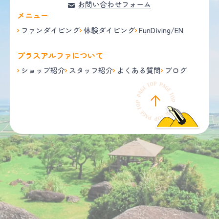
お問い合わせフォーム
メニュー
ファンダイビング
体験ダイビング
FunDiving/EN
プラスアルファについて
ショップ紹介
スタッフ紹介
よくある質問
ブログ