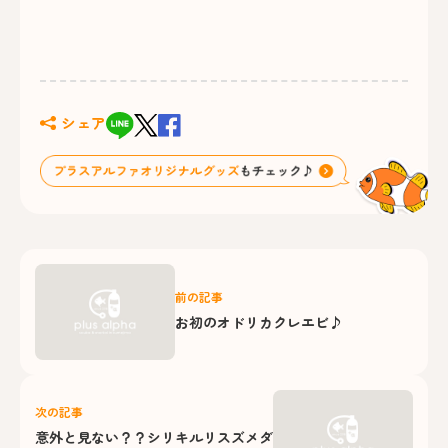
シェア
前の記事
お初のオドリカクレエビ♪
次の記事
意外と見ない？？シリキルリスズメダ