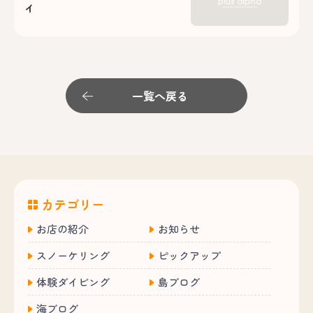
イ
一覧へ戻る
カテゴリー
お店の紹介
お知らせ
スノーケリング
ピックアップ
体験ダイビング
島ブログ
海ブログ