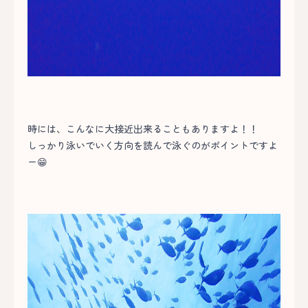
時には、こんなに大接近出来ることもありますよ！！
しっかり泳いでいく方向を読んで泳ぐのがポイントですよ
ー😁