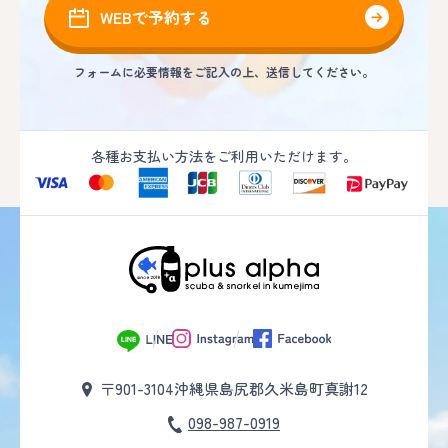
WEBで予約する
フォームに必要情報をご記入の上、送信してください。
各種お支払い方法をご利用いただけます。
〒901-3104
沖縄県島尻郡久米島町真謝12
098-987-0919