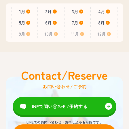
1月
2月
3月
4月
5月
6月
7月
8月
9月
10月
11月
12月
Contact/Reserve
お問い合わせ/ご予約
LINEで問い合わせ/予約する
LINEでのお問い合わせ・お申し込みも可能です。