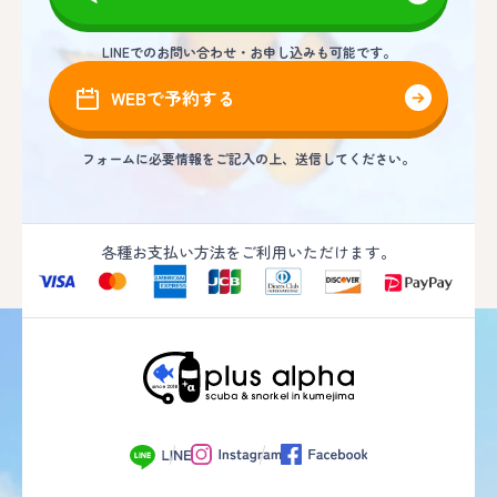
LINEでのお問い合わせ・お申し込みも可能です。
WEBで予約する
フォームに必要情報をご記入の上、送信してください。
各種お支払い方法をご利用いただけます。