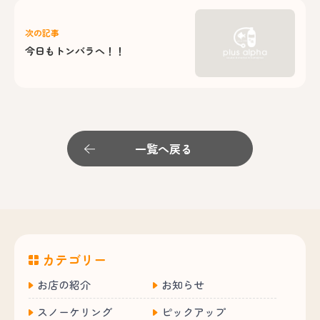
次の記事
今日もトンバラへ！！
一覧へ戻る
カテゴリー
お店の紹介
お知らせ
スノーケリング
ピックアップ