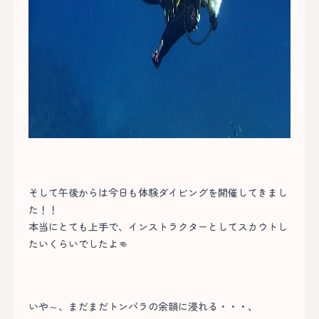
そして午後からは今日も体験ダイビングを開催してきまし
た！！
本当にとても上手で、インストラクターとしてスカウトし
たいくらいでしたよ👊
いや～、まだまだトンバラの余韻に浸れる・・・、