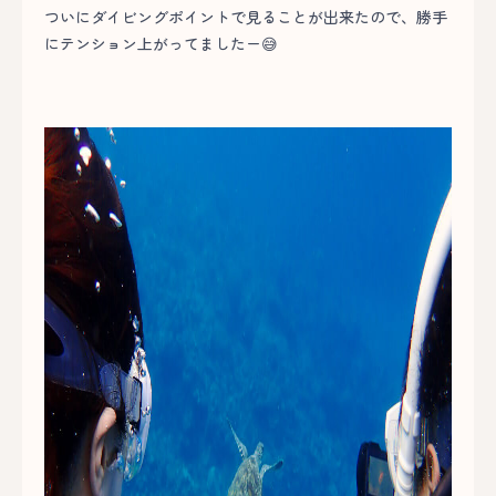
ついにダイビングポイントで見ることが出来たので、勝手
にテンション上がってましたー😅