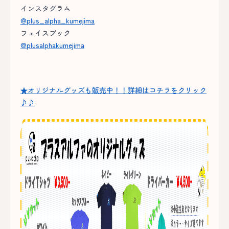
インスタグラム
@plus_alpha_kumejima
フェイスブック
@plusalphakumejima
★オリジナルグッズも販売中！！詳細はコチラをクリック
♪♪