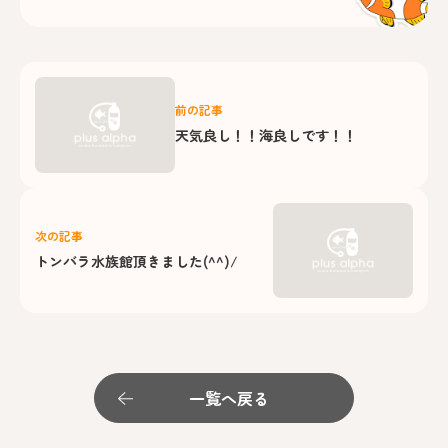
前の記事
天気良し！！海良しです！！
次の記事
トンバラ水族館頂きました(^^)/
一覧へ戻る