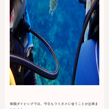
体験ダイビングでは、今日もウミガメに会うことが出来ま