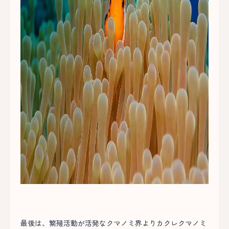
最後は、繁殖活動が活発なクマノミ界よりカクレクマノミ