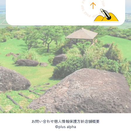
お問い合わせ
個人情報保護方針
店舗概要
©plus alpha