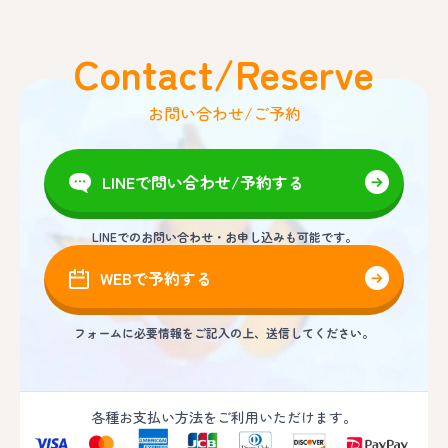
Contact/Reserve
お問い合わせ/ご予約
LINEで問い合わせ/予約する
LINEでのお問い合わせ・お申し込みも可能です。
WEBで予約する
フォームに必要情報をご記入の上、送信してください。
各種お支払い方法をご利用いただけます。