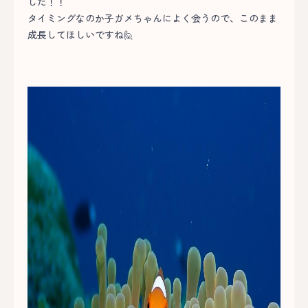
した！！
タイミングなのか子ガメちゃんによく会うので、このまま
成長してほしいですね🙋