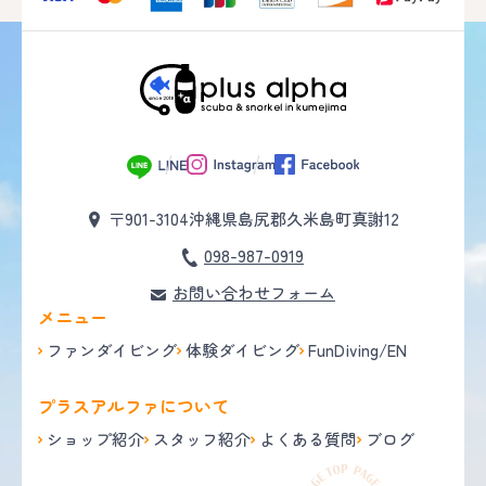
〒901-3104
沖縄県島尻郡久米島町真謝12
098-987-0919
お問い合わせフォーム
メニュー
ファンダイビング
体験ダイビング
FunDiving/EN
プラスアルファについて
ショップ紹介
スタッフ紹介
よくある質問
ブログ