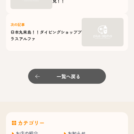
見！！
次の記事
日本丸来島！！ダイビングショッププ
ラスアルファ
一覧へ戻る
カテゴリー
お店の紹介
お知らせ