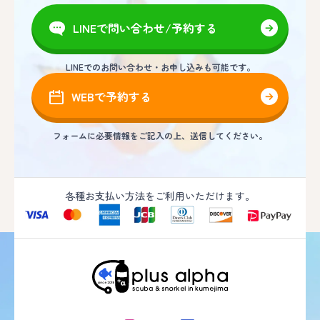
LINEで問い合わせ/予約する
LINEでのお問い合わせ・お申し込みも可能です。
WEBで予約する
フォームに必要情報をご記入の上、送信してください。
各種お支払い方法をご利用いただけます。