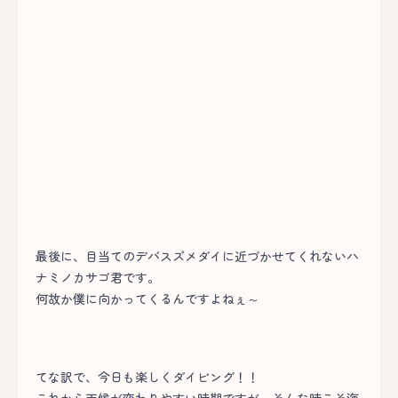
最後に、目当てのデバスズメダイに近づかせてくれないハ
ナミノカサゴ君です。
何故か僕に向かってくるんですよねぇ～
てな訳で、今日も楽しくダイビング！！