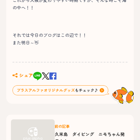
これから天候が変わりやすい時期ですが、そんな時こそ海
の中へ！！
それでは今日のブログはこの辺で！！
また明日～👋
シェア
前の記事
久米島 ダイビング ニモちゃん発