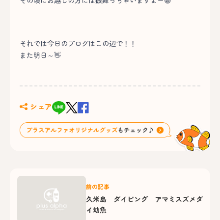
その頃にお越しの方には振舞っちゃいますよー😁
それでは今日のブログはこの辺で！！
また明日～👋
シェア
前の記事
久米島 ダイビング アマミスズメダ
イ幼魚