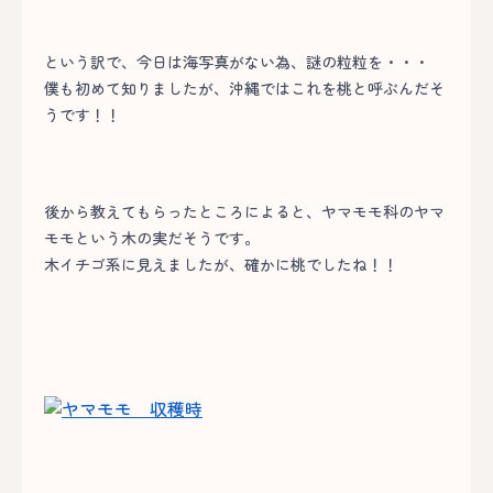
という訳で、今日は海写真がない為、謎の粒粒を・・・
僕も初めて知りましたが、沖縄ではこれを桃と呼ぶんだそ
うです！！
後から教えてもらったところによると、ヤマモモ科のヤマ
モモという木の実だそうです。
木イチゴ系に見えましたが、確かに桃でしたね！！