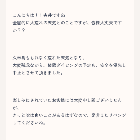
こんにちは！！寺井です👍
全国的に大荒れの天気とのことですが、皆様大丈夫です
か？？
久米島ももれなく荒れた天気となり、
大変残念ながら、体験ダイビングの予定も、安全を優先し
中止とさせて頂きました。
楽しみにされていたお客様には大変申し訳ございません
が、
きっと次は良いことがあるはずなので、是非またリベンジ
してくださいね。