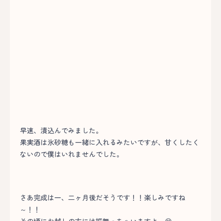
早速、漬込んでみました。
果実酒は氷砂糖も一緒に入れるみたいですが、甘くしたく
ないので僕はいれませんでした。
さあ完成は一、二ヶ月後だそうです！！楽しみですね
～！！