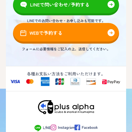
LINEで問い合わせ/予約する
LINEでのお問い合わせ・お申し込みも可能です。
WEBで予約する
フォームに必要情報をご記入の上、送信してください。
各種お支払い方法をご利用いただけます。