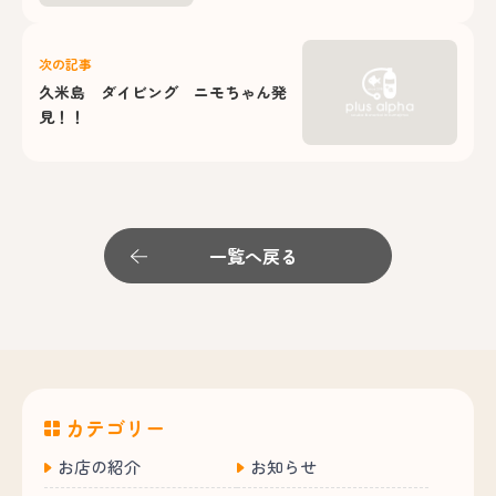
次の記事
久米島 ダイビング ニモちゃん発
見！！
一覧へ戻る
カテゴリー
お店の紹介
お知らせ