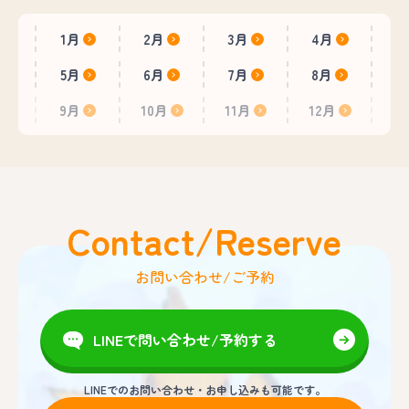
1月
2月
3月
4月
5月
6月
7月
8月
9月
10月
11月
12月
Contact/Reserve
お問い合わせ/ご予約
LINEで問い合わせ/予約する
LINEでのお問い合わせ・お申し込みも可能です。