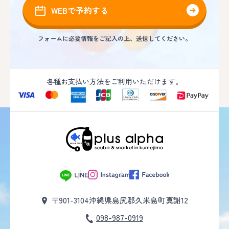
WEBで予約する
フォームに必要情報をご記入の上、送信してください。
各種お支払い方法をご利用いただけます。
〒901-3104
沖縄県島尻郡久米島町真謝12
098-987-0919