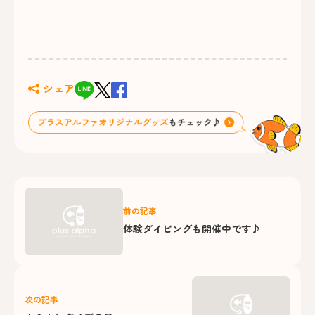
シェア
前の記事
体験ダイビングも開催中です♪
次の記事