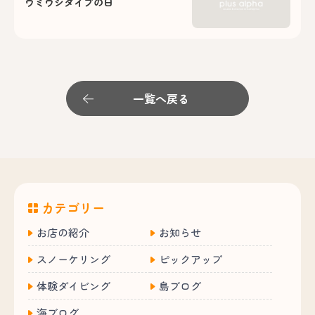
ウミウシダイブの日
一覧へ戻る
カテゴリー
お店の紹介
お知らせ
スノーケリング
ピックアップ
体験ダイビング
島ブログ
海ブログ