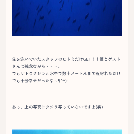
先を泳いでいたスタッフのヒトミだけGET！！僕とゲスト
さんは残念ながら・・・、
でもザトウクジラと水中で数十メートルまで近寄れただけ
でも十分幸せだったな～!(^^)!
あっ、上の写真にクジラ写っていないですよ(笑)