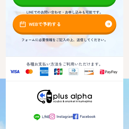
LINEでのお問い合わせ・お申し込みも可能です。
WEBで予約する
フォームに必要情報をご記入の上、送信してください。
各種お支払い方法をご利用いただけます。