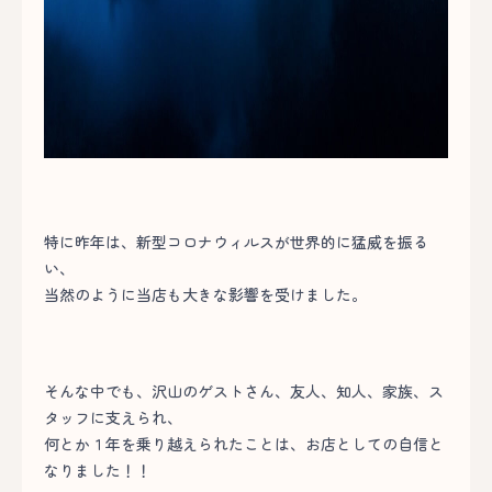
特に昨年は、新型コロナウィルスが世界的に猛威を振る
い、
当然のように当店も大きな影響を受けました。
そんな中でも、沢山のゲストさん、友人、知人、家族、ス
タッフに支えられ、
何とか１年を乗り越えられたことは、お店としての自信と
なりました！！