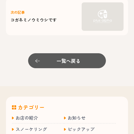
次の記事
コガネミノウミウシです
一覧へ戻る
カテゴリー
お店の紹介
お知らせ
スノーケリング
ピックアップ