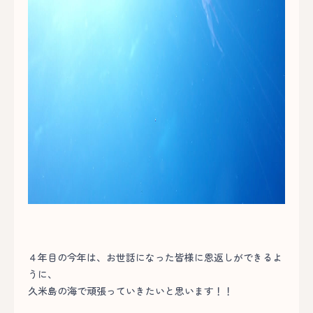
４年目の今年は、お世話になった皆様に恩返しができるよ
うに、
久米島の海で頑張っていきたいと思います！！