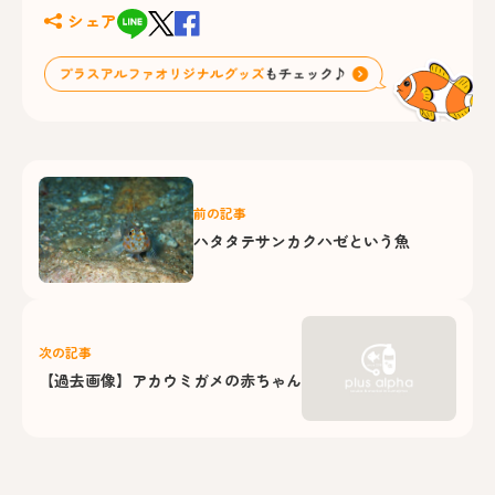
シェア
前の記事
ハタタテサンカクハゼという魚
次の記事
【過去画像】アカウミガメの赤ちゃん