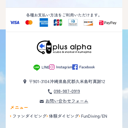
各種お支払い方法をご利用いただけます。
〒901-3104
沖縄県島尻郡久米島町真謝12
098-987-0919
お問い合わせフォーム
メニュー
ファンダイビング
体験ダイビング
FunDiving/EN