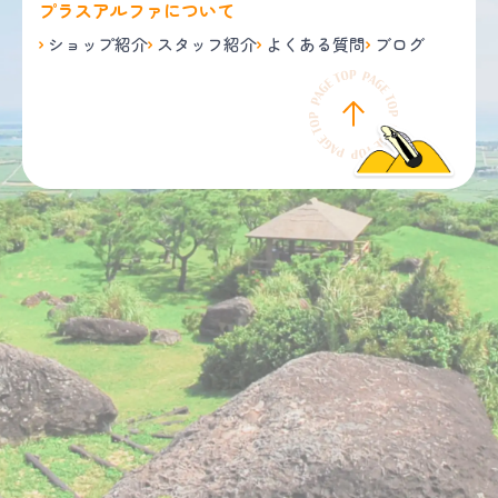
プラスアルファについて
ショップ紹介
スタッフ紹介
よくある質問
ブログ