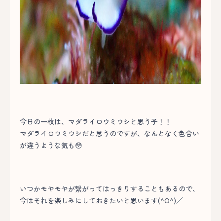
今日の一枚は、マダライロウミウシと思う子！！
マダライロウミウシだと思うのですが、なんとなく色合い
が違うような気も😳
いつかモヤモヤが繋がってはっきりすることもあるので、
今はそれを楽しみにしておきたいと思います(^O^)／