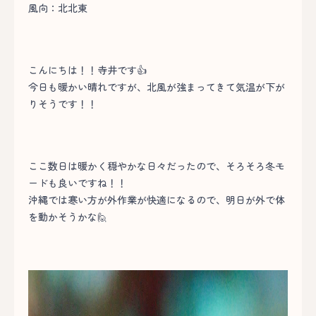
風向：北北東
こんにちは！！寺井です👍
今日も暖かい晴れですが、北風が強まってきて気温が下が
りそうです！！
ここ数日は暖かく穏やかな日々だったので、そろそろ冬モ
ードも良いですね！！
沖縄では寒い方が外作業が快適になるので、明日が外で体
を動かそうかな🙋