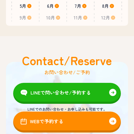
5月
6月
7月
8月
9月
10月
11月
12月
Contact/Reserve
お問い合わせ/ご予約
LINEで問い合わせ/予約する
LINEでのお問い合わせ・お申し込みも可能です。
WEBで予約する