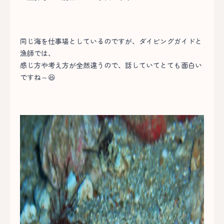
同じ海を仕事場としているのですが、ダイビングガイドと
漁師では、
感じ方や考え方が全然違うので、話していてとても面白い
ですね～😆