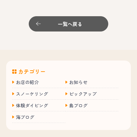
一覧へ戻る
カテゴリー
お店の紹介
お知らせ
スノーケリング
ピックアップ
体験ダイビング
島ブログ
海ブログ