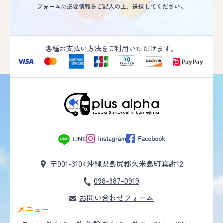
フォームに必要情報をご記入の上、送信してください。
各種お支払い方法をご利用いただけます。
〒901-3104
沖縄県島尻郡久米島町真謝12
098-987-0919
お問い合わせフォーム
メニュー