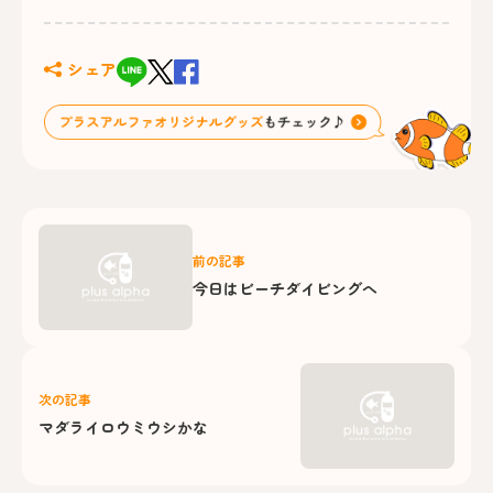
シェア
前の記事
今日はビーチダイビングへ
次の記事
マダライロウミウシかな