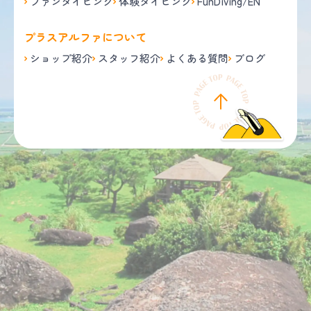
ファンダイビング
体験ダイビング
FunDiving/EN
プラスアルファについて
ショップ紹介
スタッフ紹介
よくある質問
ブログ