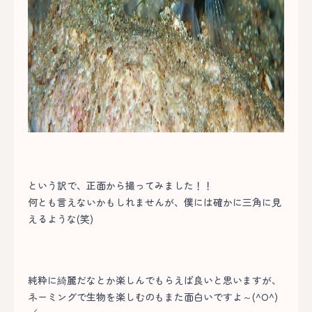
という訳で、正面から撮ってみました！！
何とも言えないかもしれませんが、僕には確かに三角に見
えるような(笑)
純粋に綺麗だなとか楽しんでもらえば良いと思いますが、
ネーミングで生物を楽しむのもまた面白いですよ～(^O^)