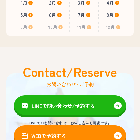
1月
2月
3月
4月
5月
6月
7月
8月
9月
10月
11月
12月
Contact/Reserve
お問い合わせ/ご予約
LINEで問い合わせ/予約する
LINEでのお問い合わせ・お申し込みも可能です。
WEBで予約する