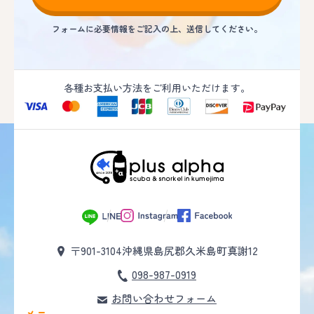
フォームに必要情報をご記入の上、送信してください。
各種お支払い方法をご利用いただけます。
〒901-3104
沖縄県島尻郡久米島町真謝12
098-987-0919
お問い合わせフォーム