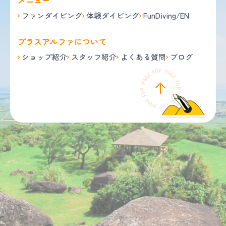
メニュー
ファンダイビング
体験ダイビング
FunDiving/EN
プラスアルファについて
ショップ紹介
スタッフ紹介
よくある質問
ブログ