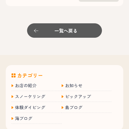
一覧へ戻る
カテゴリー
お店の紹介
お知らせ
スノーケリング
ピックアップ
体験ダイビング
島ブログ
海ブログ