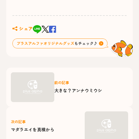
シェア
前の記事
大きな？アンナウミウシ
次の記事
マダラエイを真横から