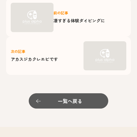
前の記事
凄すぎる体験ダイビングに
次の記事
アカスジカクレエビです
一覧へ戻る