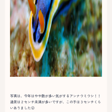
写真は、今年はやや数が多い気がするアンナウミウシ！！
通常は２センチ未満が多いですが、この子は３センチくら
いありました😲