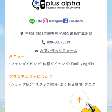
〒901-3104
沖縄県島尻郡久米島町真謝12
098-987-0919
お問い合わせフォーム
メニュー
ファンダイビング
体験ダイビング
FunDiving/EN
プラスアルファについて
ショップ紹介
スタッフ紹介
よくある質問
ブログ