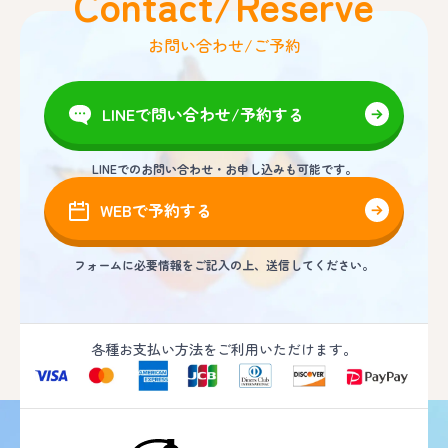
Contact/Reserve
お問い合わせ/ご予約
LINEで問い合わせ/予約する
LINEでのお問い合わせ・お申し込みも可能です。
WEBで予約する
フォームに必要情報をご記入の上、送信してください。
各種お支払い方法をご利用いただけます。