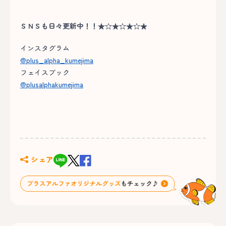
ＳＮＳも日々更新中！！★☆★☆★☆★
インスタグラム
@plus_alpha_kumejima
フェイスブック
@plusalphakumejima
シェア