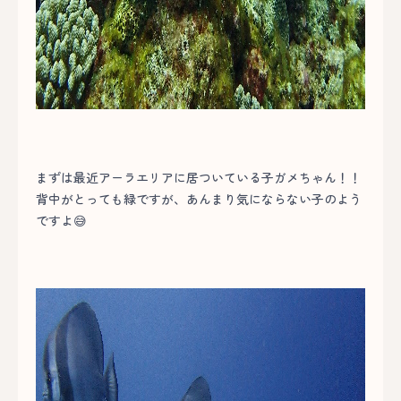
まずは最近アーラエリアに居ついている子ガメちゃん！！
背中がとっても緑ですが、あんまり気にならない子のよう
ですよ😅