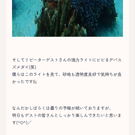
そしてリピーターゲストさんの強力ライトにビビるデバス
ズメダイ(笑)
僕らはこのライトを見て、砂地も透明度良好で気持ちが良
かったです🙋
なんだかしばらくは曇りの予報が続いておりますが、
明日もゲストの皆さんとしっかり楽しんできたいと思いま
す(^O^)／