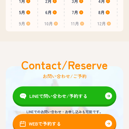
1月
2月
3月
4月
5月
6月
7月
8月
9月
10月
11月
12月
Contact/Reserve
お問い合わせ/ご予約
LINEで問い合わせ/予約する
LINEでのお問い合わせ・お申し込みも可能です。
WEBで予約する