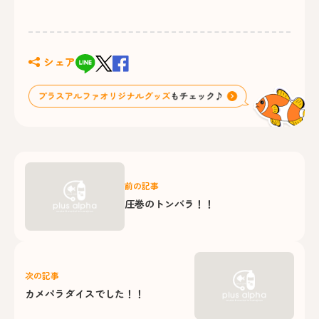
シェア
前の記事
圧巻のトンバラ！！
次の記事
カメパラダイスでした！！