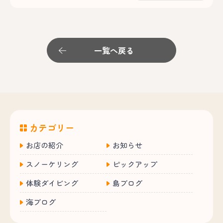
一覧へ戻る
カテゴリー
お店の紹介
お知らせ
スノーケリング
ピックアップ
体験ダイビング
島ブログ
海ブログ