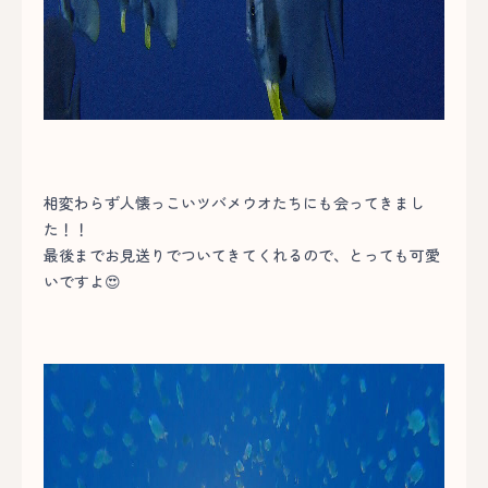
相変わらず人懐っこいツバメウオたちにも会ってきまし
た！！
最後までお見送りでついてきてくれるので、とっても可愛
いですよ😍