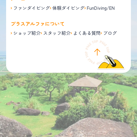
ファンダイビング
体験ダイビング
FunDiving/EN
プラスアルファについて
ショップ紹介
スタッフ紹介
よくある質問
ブログ