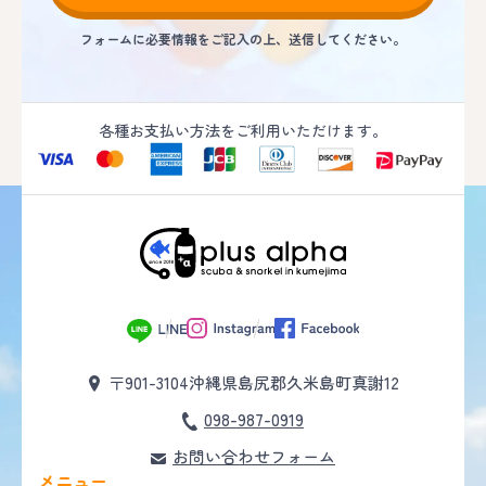
フォームに必要情報をご記入の上、送信してください。
各種お支払い方法をご利用いただけます。
〒901-3104
沖縄県島尻郡久米島町真謝12
098-987-0919
お問い合わせフォーム
メニュー