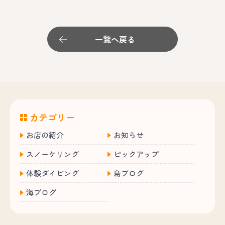
一覧へ戻る
カテゴリー
お店の紹介
お知らせ
スノーケリング
ピックアップ
体験ダイビング
島ブログ
海ブログ