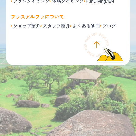
ファンダイビング
体験ダイビング
FunDiving/EN
プラスアルファについて
ショップ紹介
スタッフ紹介
よくある質問
ブログ