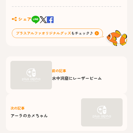
シェア
前の記事
水中洞窟にレーザービーム
次の記事
アーラのカメちゃん