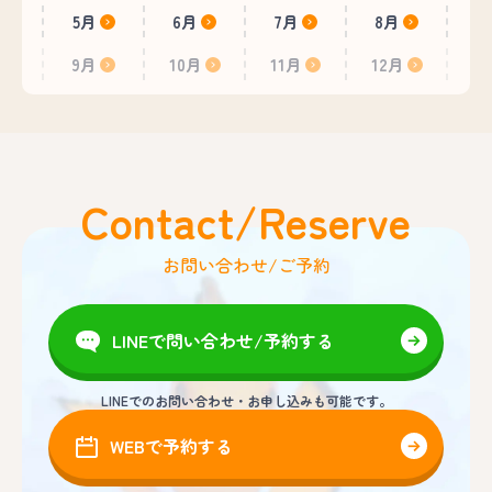
5月
6月
7月
8月
9月
10月
11月
12月
Contact/Reserve
お問い合わせ/ご予約
LINEで問い合わせ/予約する
LINEでのお問い合わせ・お申し込みも可能です。
WEBで予約する