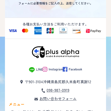
フォームに必要情報をご記入の上、送信してください。
各種お支払い方法をご利用いただけます。
〒901-3104
沖縄県島尻郡久米島町真謝12
098-987-0919
お問い合わせフォーム
メニュー