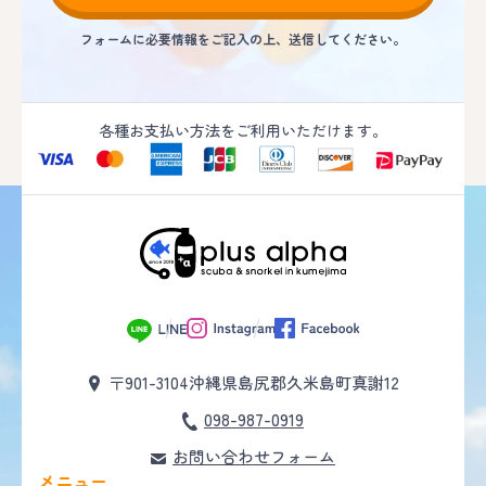
フォームに必要情報をご記入の上、送信してください。
各種お支払い方法をご利用いただけます。
〒901-3104
沖縄県島尻郡久米島町真謝12
098-987-0919
お問い合わせフォーム
メニュー