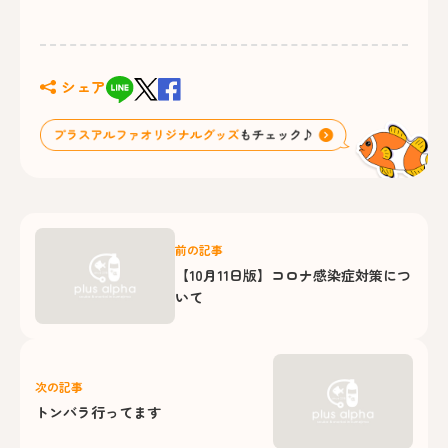
シェア
前の記事
【10月11日版】コロナ感染症対策につ
いて
次の記事
トンバラ行ってます