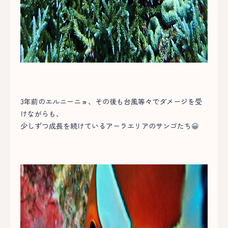
3年前のエルニーニョ、その後も台風等々でダメージを受
けながらも、
少しずつ成長を続けているアーラエリアのサンゴたち😀