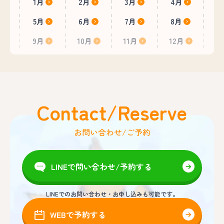
1月
2月
3月
4月
5月
6月
7月
8月
9月
10月
11月
12月
Contact/Reserve
お問い合わせ/ご予約
LINEで問い合わせ/予約する
LINEでのお問い合わせ・お申し込みも可能です。
WEBで予約する