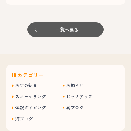
一覧へ戻る
カテゴリー
お店の紹介
お知らせ
スノーケリング
ピックアップ
体験ダイビング
島ブログ
海ブログ