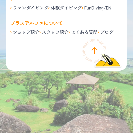
ファンダイビング
体験ダイビング
FunDiving/EN
プラスアルファについて
ショップ紹介
スタッフ紹介
よくある質問
ブログ