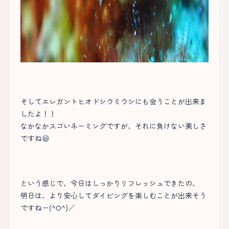
そしてエレガントヒオドシウミウシにも会うことが出来ま
したよ！！
なかなかスゴいネーミングですが、それに負けない美しさ
ですね😆
という感じで、今日はしっかりリフレッシュできたの、
明日は、より安心してダイビングを楽しむことが出来そう
ですねー(^O^)／