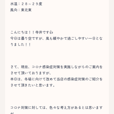
水温：２８～２９度
風向：東北東
こんにちは！！寺井です👍
今日は曇り空ですが、風も緩やかで過ごしやすい一日とな
りました！！
さて、現在、コロナ感染症対策を実施しながらのご案内を
させて頂いておりますが、
本日は、冬場に向けて改めて当店の感染症対策のご紹介を
させて頂きたいと思います。
コロナ対策に対しては、色々な考え方があるとは思います
が、