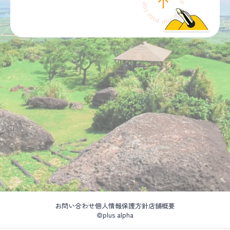
お問い合わせ
個人情報保護方針
店舗概要
©plus alpha