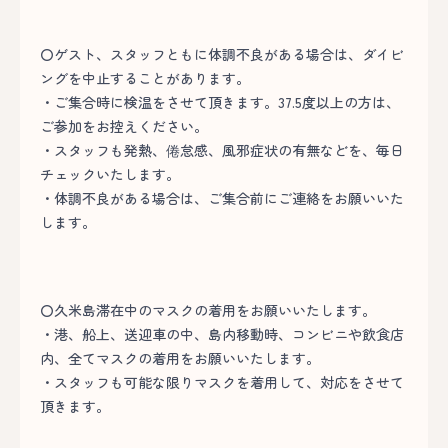
〇ゲスト、スタッフともに体調不良がある場合は、ダイビ
ングを中止することがあります。
・ご集合時に検温をさせて頂きます。37.5度以上の方は、
ご参加をお控えください。
・スタッフも発熱、倦怠感、風邪症状の有無などを、毎日
チェックいたします。
・体調不良がある場合は、ご集合前にご連絡をお願いいた
します。
〇久米島滞在中のマスクの着用をお願いいたします。
・港、船上、送迎車の中、島内移動時、コンビニや飲食店
内、全てマスクの着用をお願いいたします。
・スタッフも可能な限りマスクを着用して、対応をさせて
頂きます。