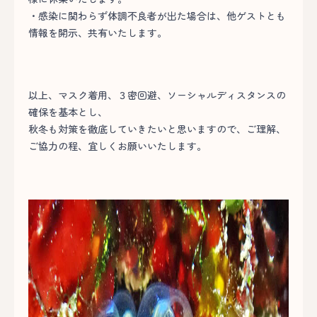
・感染に関わらず体調不良者が出た場合は、他ゲストとも
情報を開示、共有いたします。
以上、マスク着用、３密回避、ソーシャルディスタンスの
確保を基本とし、
秋冬も対策を徹底していきたいと思いますので、ご理解、
ご協力の程、宜しくお願いいたします。