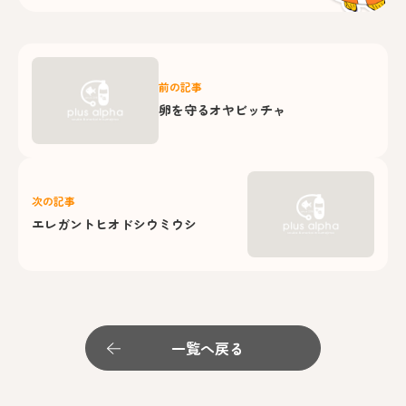
前の記事
卵を守るオヤビッチャ
次の記事
エレガントヒオドシウミウシ
一覧へ戻る