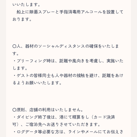
いいたします。
船上に除菌スプレーと手指消毒用アルコールを設置して
おります。
〇人、器材のソーシャルディスタンスの確保をいたしま
す。
・ブリーフィング時は、距離や風向きを考慮し、実施いた
します。
・ゲストの皆様同士も人や器材の接触を避け、距離をあけ
るようお願いいたします。
〇原則、店舗の利用はいたしません。
・ダイビング終了後は、港にて精算をし（カード決済
可）、ご宿泊先へお送りさせていただきます。
・ログデータ等必要な方は、ラインやメールにてお伝えさ