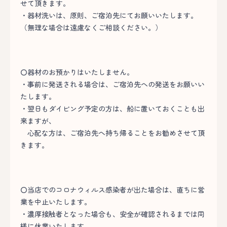
せて頂きます。
・器材洗いは、原則、ご宿泊先にてお願いいたします。
（無理な場合は遠慮なくご相談ください。）
〇器材のお預かりはいたしません。
・事前に発送される場合は、ご宿泊先への発送をお願いい
たします。
・翌日もダイビング予定の方は、船に置いておくことも出
来ますが、
心配な方は、ご宿泊先へ持ち帰ることをお勧めさせて頂
きます。
〇当店でのコロナウィルス感染者が出た場合は、直ちに営
業を中止いたします。
・濃厚接触者となった場合も、安全が確認されるまでは同
様に休業いたします。