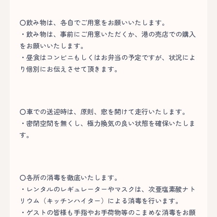
〇飲み物は、各自でご用意をお願いいたします。
・飲み物は、事前にご用意いただくか、港の売店での購入
をお願いいたします。
・昼食はコンビニもしくはお弁当の予定ですが、状況によ
り個別にお伝えさせて頂きます。
〇車での送迎時は、原則、窓を開けて走行いたします。
・密閉空間を無くし、極力換気の良い状態を確保いたしま
す。
〇各所の消毒を徹底いたします。
・レンタルのレギュレーターやマスクは、次亜塩素酸ナト
リウム（キッチンハイター）による消毒を行います。
・ゲストの皆様も手指やお手荷物等のこまめな消毒をお願