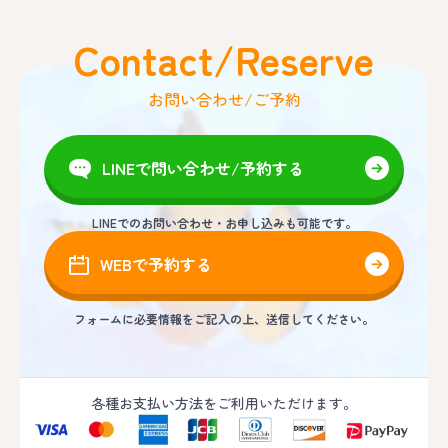
Contact/Reserve
お問い合わせ/ご予約
LINEで問い合わせ/予約する
LINEでのお問い合わせ・お申し込みも可能です。
WEBで予約する
フォームに必要情報をご記入の上、送信してください。
各種お支払い方法をご利用いただけます。