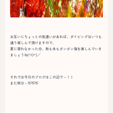
お互いにちょっとの気遣いがあれば、ダイビングはいつも
通り楽しんで頂けますので、
夏に潜れなかった分、秋も冬もガンガン海を楽しんでいき
ましょうね(^O^)／
それでは今日のブログはこの辺で～！！
また明日～👋👋👋