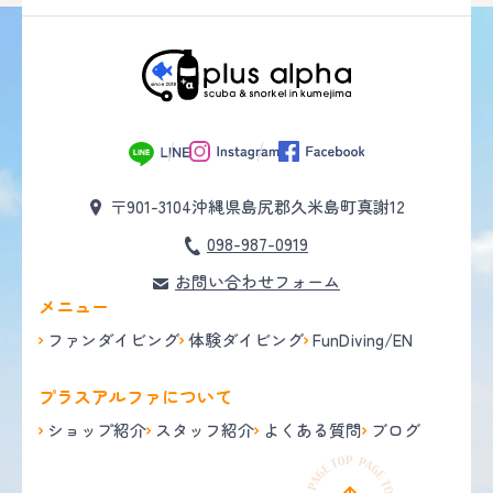
〒901-3104
沖縄県島尻郡久米島町真謝12
098-987-0919
お問い合わせフォーム
メニュー
ファンダイビング
体験ダイビング
FunDiving/EN
プラスアルファについて
ショップ紹介
スタッフ紹介
よくある質問
ブログ