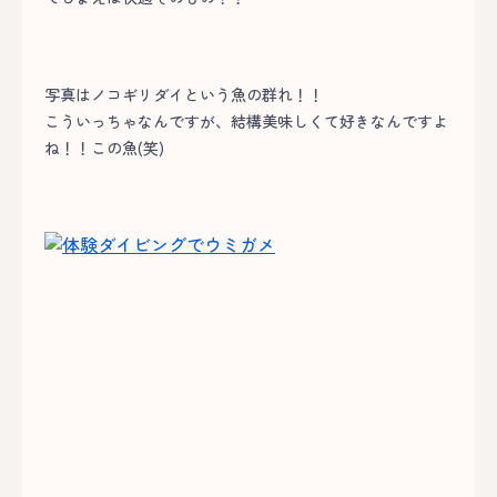
写真はノコギリダイという魚の群れ！！
こういっちゃなんですが、結構美味しくて好きなんですよ
ね！！この魚(笑)