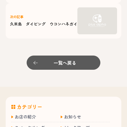
次の記事
久米島 ダイビング ウコンハネガイ
一覧へ戻る
カテゴリー
お店の紹介
お知らせ