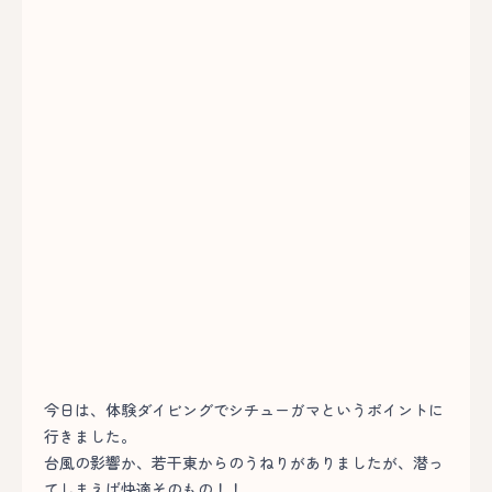
今日は、体験ダイビングでシチューガマというポイントに
行きました。
台風の影響か、若干東からのうねりがありましたが、潜っ
てしまえば快適そのもの！！