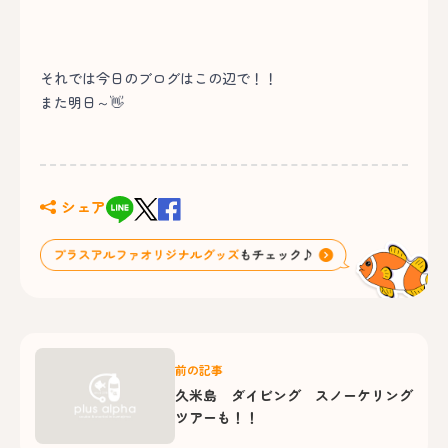
それでは今日のブログはこの辺で！！
また明日～👋
シェア
前の記事
久米島 ダイビング スノーケリング
ツアーも！！