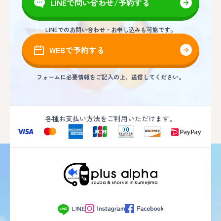
LINEで問い合わせ/予約する
LINEでのお問い合わせ・お申し込みも可能です。
WEBで予約する
フォームに必要情報をご記入の上、送信してください。
各種お支払い方法をご利用いただけます。