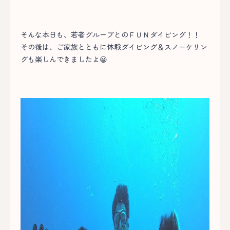
そんな本日も、若者グループとのＦＵＮダイビング！！
その後は、ご家族とともに体験ダイビング＆スノーケリン
グも楽しんできましたよ😀