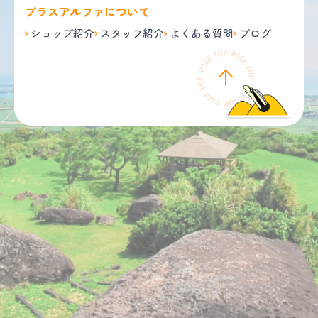
プラスアルファについて
ショップ紹介
スタッフ紹介
よくある質問
ブログ