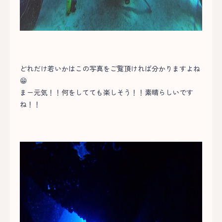
どれだけ若いかはこの写真をご覧頂ければ分かりますよね
😁
まー元気！！何をしてても楽しそう！！素晴らしいです
ね！！