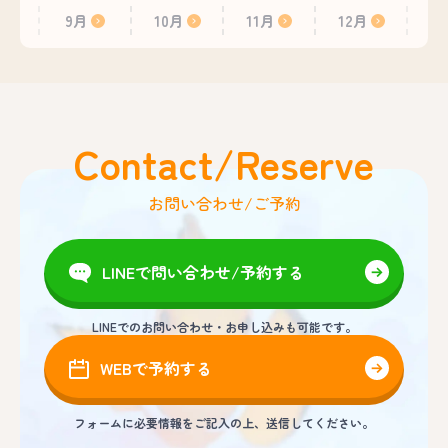
9月
10月
11月
12月
Contact/Reserve
お問い合わせ/ご予約
LINEで問い合わせ/予約する
LINEでのお問い合わせ・お申し込みも可能です。
WEBで予約する
フォームに必要情報をご記入の上、送信してください。