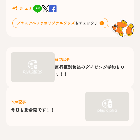
シェア
前の記事
直行便到着後のダイビング参加もＯ
Ｋ！！
次の記事
今日も夏全開です！！