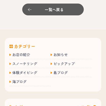
一覧へ戻る
カテゴリー
お店の紹介
お知らせ
スノーケリング
ピックアップ
体験ダイビング
島ブログ
海ブログ