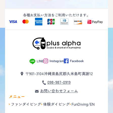
各種お支払い方法をご利用いただけます。
〒901-3104
沖縄県島尻郡久米島町真謝12
098-987-0919
お問い合わせフォーム
メニュー
ファンダイビング
体験ダイビング
FunDiving/EN