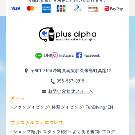
各種お支払い方法をご利用いただけます。
〒901-3104
沖縄県島尻郡久米島町真謝12
098-987-0919
お問い合わせフォーム
メニュー
ファンダイビング
体験ダイビング
FunDiving/EN
プラスアルファについて
ショップ紹介
スタッフ紹介
よくある質問
ブログ