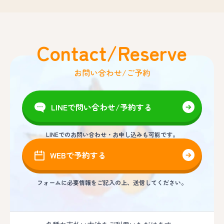
Contact/Reserve
お問い合わせ/ご予約
LINEで問い合わせ/予約する
LINEでのお問い合わせ・お申し込みも可能です。
WEBで予約する
フォームに必要情報をご記入の上、送信してください。