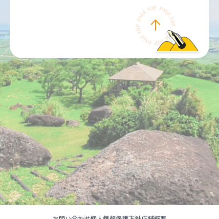
お問い合わせ
個人情報保護方針
店舗概要