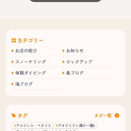
カテゴリー
お店の紹介
お知らせ
スノーケリング
ピックアップ
体験ダイビング
島ブログ
海ブログ
タグ
タグ一覧
アエジレス・ペタリス
アオウミウシ属の一種6