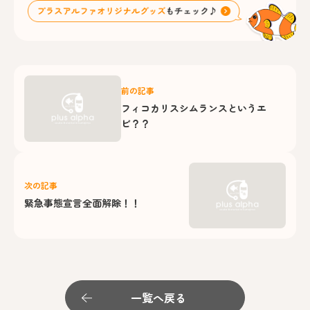
前の記事
フィコカリスシムランスというエ
ビ？？
次の記事
緊急事態宣言全面解除！！
一覧へ戻る