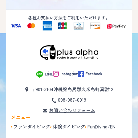
各種お支払い方法をご利用いただけます。
〒901-3104
沖縄県島尻郡久米島町真謝12
098-987-0919
お問い合わせフォーム
メニュー
ファンダイビング
体験ダイビング
FunDiving/EN