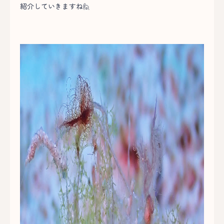
紹介していきますね🙋