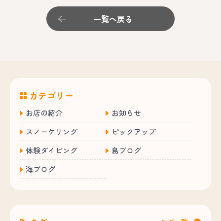
一覧へ戻る
カテゴリー
お店の紹介
お知らせ
スノーケリング
ピックアップ
体験ダイビング
島ブログ
海ブログ