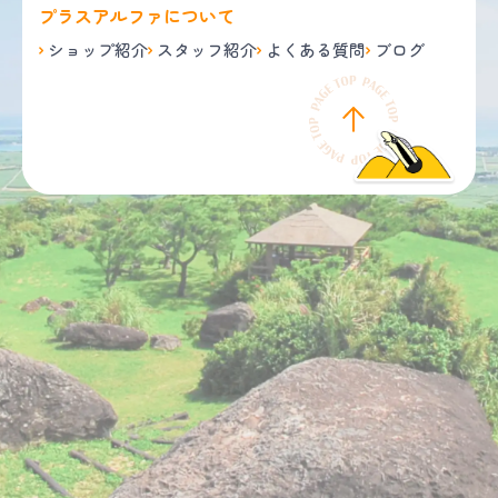
プラスアルファについて
ショップ紹介
スタッフ紹介
よくある質問
ブログ