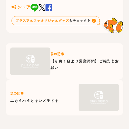
シェア
前の記事
【６月１日より営業再開】ご報告とお
願い
次の記事
ユカタハタとキンメモドキ