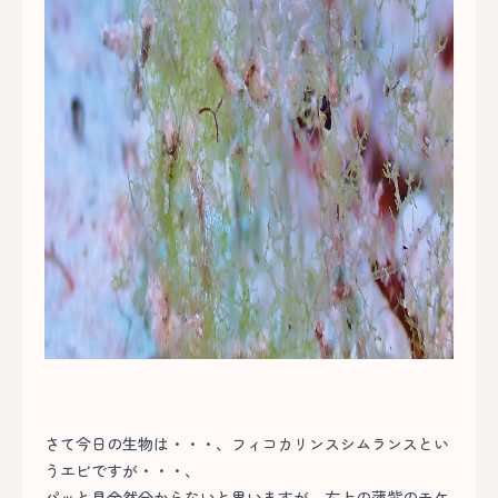
さて今日の生物は・・・、フィコカリンスシムランスとい
うエビですが・・・、
パッと見全然分からないと思いますが、右上の薄紫のモケ