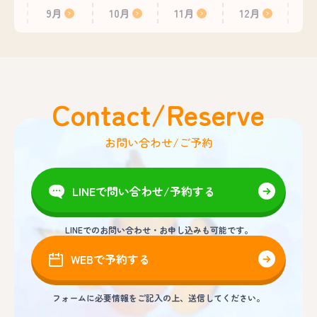
9月
10月
11月
12月
Contact/Reserve
お問い合わせ/ご予約
LINEで問い合わせ/予約する
LINEでのお問い合わせ・お申し込みも可能です。
WEBで予約する
フォームに必要情報をご記入の上、送信してください。