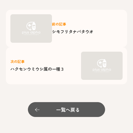
前の記事
シモフリタナバタウオ
次の記事
ハクセンウミウシ属の一種３
一覧へ戻る