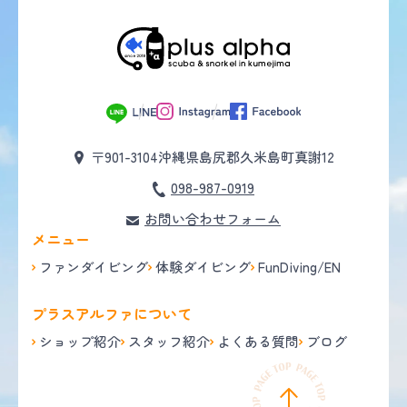
〒901-3104
沖縄県島尻郡久米島町真謝12
098-987-0919
お問い合わせフォーム
メニュー
ファンダイビング
体験ダイビング
FunDiving/EN
プラスアルファについて
ショップ紹介
スタッフ紹介
よくある質問
ブログ