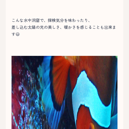
こんな水中洞窟で、探検気分を味わったり、
差し込む太陽の光の美しさ、暖かさを感じることも出来ま
す😃