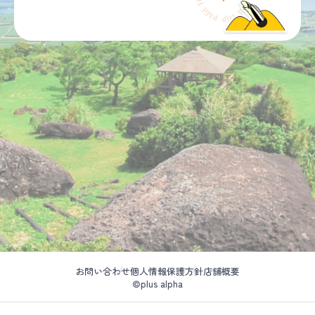
お問い合わせ
個人情報保護方針
店舗概要
©plus alpha