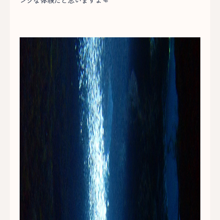
ングな体験だと思いますよ👊