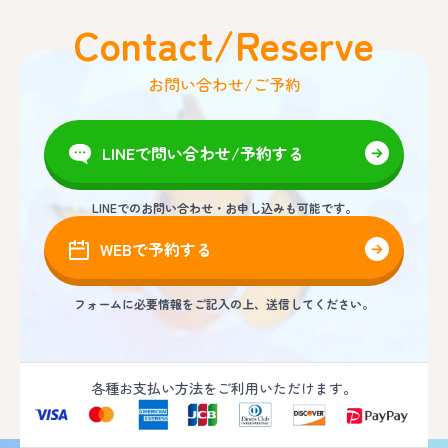
Contact/Reserve
お問い合わせ/ご予約
LINEで問い合わせ/予約する
LINEでのお問い合わせ・お申し込みも可能です。
WEBで予約する
フォームに必要情報をご記入の上、送信してください。
各種お支払い方法をご利用いただけます。