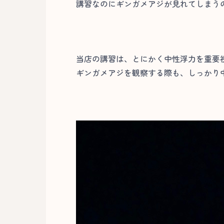
講習なのにギンガメアジが見れてしまうの
当店の講習は、とにかく中性浮力を重要
ギンガメアジを観察する際も、しっかり中