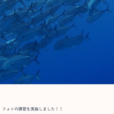
、フォトの講習を実施しました！！