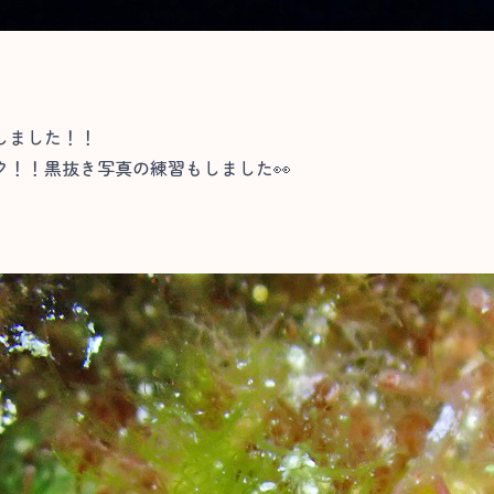
しました！！
！！黒抜き写真の練習もしました👀