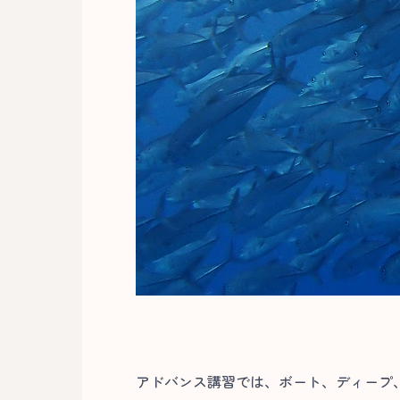
アドバンス講習では、ボート、ディープ