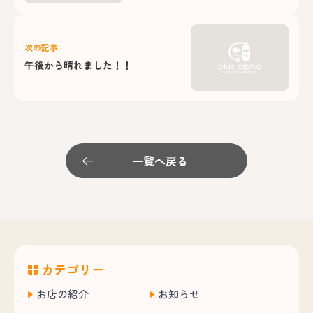
次の記事
午後から晴れました！！
一覧へ戻る
カテゴリー
お店の紹介
お知らせ