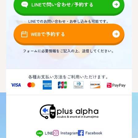
LINEで問い合わせ/予約する
LINEでのお問い合わせ・お申し込みも可能です。
WEBで予約する
フォームに必要情報をご記入の上、送信してください。
各種お支払い方法をご利用いただけます。