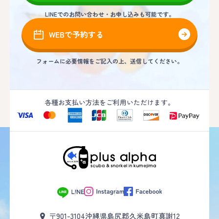
LINEでのお問い合わせ・お申し込みも可能です。
WEBで予約する
フォームに必要情報をご記入の上、送信してください。
各種お支払い方法をご利用いただけます。
〒901-3104
沖縄県島尻郡久米島町真謝12