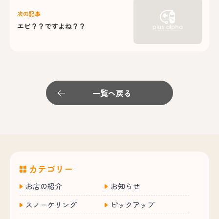
次の記事
エビ？？ですよね？？
一覧へ戻る
カテゴリー
お店の紹介
お知らせ
スノーケリング
ピックアップ