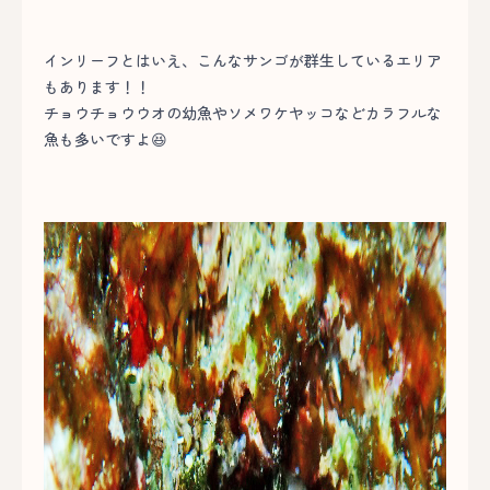
インリーフとはいえ、こんなサンゴが群生しているエリア
もあります！！
チョウチョウウオの幼魚やソメワケヤッコなどカラフルな
魚も多いですよ😆