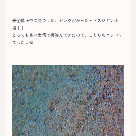
安全停止中に見つけた、ピンクがかったヒトスジギンポ
君！！
とっても良い表情で微笑んできたので、こちらもニッコリ
でしたよ😁