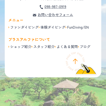
098-987-0919
お問い合わせフォーム
メニュー
ファンダイビング
体験ダイビング
FunDiving/EN
プラスアルファについて
ショップ紹介
スタッフ紹介
よくある質問
ブログ