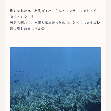
海も荒れた為、島民ダイバーさんとインリーフでじっくり
ダイビング！！
天気も晴れて、水温も高めだったので、入ってしまえば快
適に楽しめましたよ😁