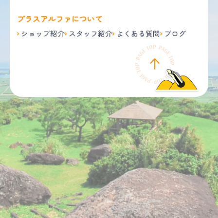
プラスアルファについて
ショップ紹介
スタッフ紹介
よくある質問
ブログ