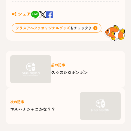
シェア
前の記事
久々のシロボンボン
次の記事
マルハナシャコかな？？