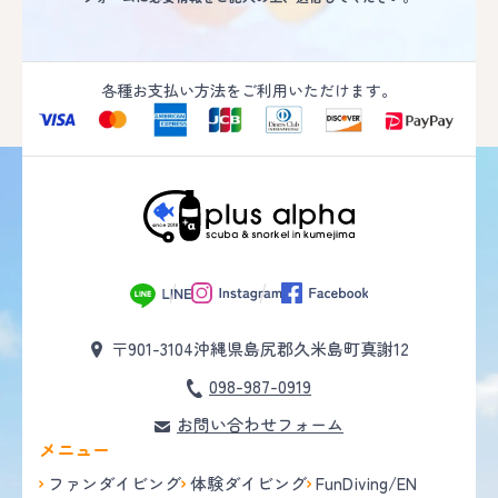
各種お支払い方法をご利用いただけます。
〒901-3104
沖縄県島尻郡久米島町真謝12
098-987-0919
お問い合わせフォーム
メニュー
ファンダイビング
体験ダイビング
FunDiving/EN