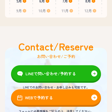
5月
6月
7月
8月
9月
10月
11月
12月
Contact/Reserve
お問い合わせ/ご予約
LINEで問い合わせ/予約する
LINEでのお問い合わせ・お申し込みも可能です。
WEBで予約する
フォームに必要情報をご記入の上、送信してください。