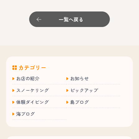
一覧へ戻る
カテゴリー
お店の紹介
お知らせ
スノーケリング
ピックアップ
体験ダイビング
島ブログ
海ブログ